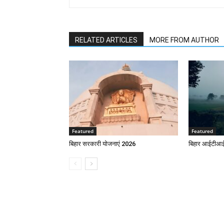
RELATED ARTICLES
MORE FROM AUTHOR
Featured
Featured
बिहार सरकारी योजनाएं 2026
बिहार आईटीआई 