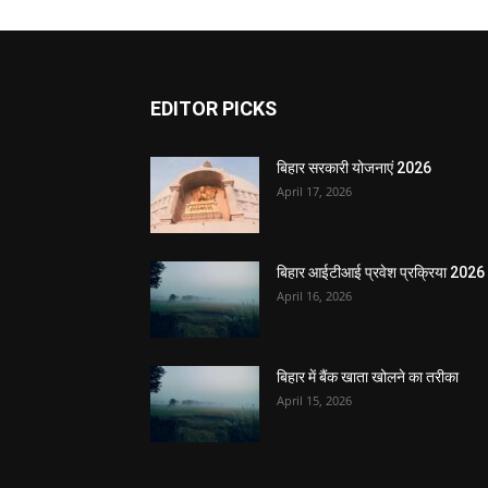
EDITOR PICKS
बिहार सरकारी योजनाएं 2026
April 17, 2026
बिहार आईटीआई प्रवेश प्रक्रिया 2026
April 16, 2026
बिहार में बैंक खाता खोलने का तरीका
April 15, 2026