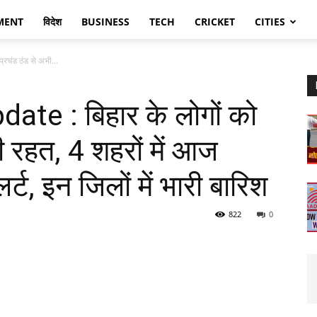
MENT
विदेश
BUSINESS
TECH
CRICKET
CITIES
रचंड ठंड से अभी...
te : बिहार के लोगों को
ी रहत, 4 शहरों में आज
, इन जिलों में भारी बारिश
822
0