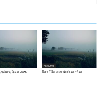
Featured
प्रवेश प्रक्रिया 2026
बिहार में बैंक खाता खोलने का तरीका