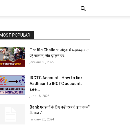
MOST POPULAR
Traffic Challan: नोएडा में धड़ाधड़ कट
रहे चालान, रौब झाड़ने पर...
January 10, 2025
IRCTC Account : How to link
Aadhaar to IRCTC account,
see...
June 18, 2025
Bank ग्राहकों के लिए बड़ी खबर! इन राज्यों
में आज से...
January 25, 2024