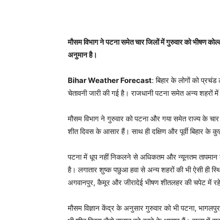
मौसम विभाग ने पटना समेत चार जिलों में गुरुवार को भीषण कोल्ड 
अनुमान है।
Bihar Weather Forecast
: बिहार के लोगों को प्रचं
चेतावनी जारी की गई है। राजधानी पटना समेत अन्य शहरों मे
मौसम विभाग ने गुरुवार को पटना और गया समेत राज्य के चार शह
शीत दिवस के आसार हैं। साथ ही दक्षिण और पूर्वी बिहार के कु
पटना में धूप नहीं निकलने से अधिकतम और न्यूनतम तापमान क
है। लगातार शुष्क पछुआ हवा से अन्य शहरों की भी ऐसी ही स्थ
अगवानपुर, कैमूर और जीरादेई भीषण शीतलहर की चपेट में रह
मौसम विज्ञान केंद्र के अनुसार गुरुवार को भी पटना, भागलपुर,