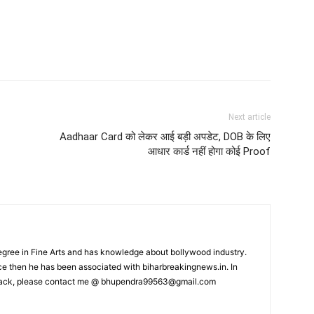
Next article
Aadhaar Card को लेकर आई बड़ी अपडेट, DOB के लिए
आधार कार्ड नहीं होगा कोई Proof
ree in Fine Arts and has knowledge about bollywood industry.
nce then he has been associated with biharbreakingnews.in. In
back, please contact me @
bhupendra99563@gmail.com