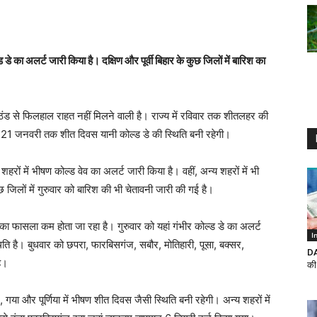
डे का अलर्ट जारी किया है। दक्षिण और पूर्वी बिहार के कुछ जिलों में बारिश का
ड ठंड से फिलहाल राहत नहीं मिलने वाली है। राज्य में रविवार तक शीतलहर की
ं 21 जनवरी तक शीत दिवस यानी कोल्ड डे की स्थिति बनी रहेगी।
रों में भीषण कोल्ड वेव का अलर्ट जारी किया है। वहीं, अन्य शहरों में भी
छ जिलों में गुरुवार को बारिश की भी चेतावनी जारी की गई है।
ा फासला कम होता जा रहा है। गुरुवार को यहां गंभीर कोल्ड डे का अलर्ट
I
िति है। बुधवार को छपरा, फारबिसगंज, सबौर, मोतिहारी, पूसा, बक्सर,
DA
े।
की
 गया और पूर्णिया में भीषण शीत दिवस जैसी स्थिति बनी रहेगी। अन्य शहरों में