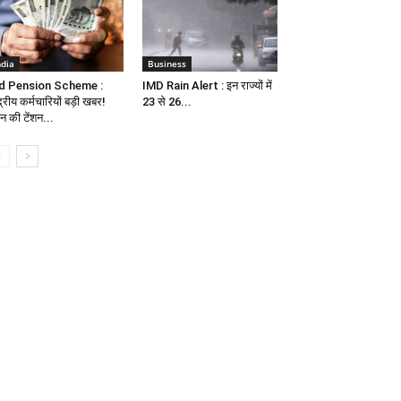
ndia
Business
d Pension Scheme :
IMD Rain Alert : इन राज्यों में
द्रीय कर्मचारियों बड़ी खबर!
23 से 26...
शन की टेंशन...