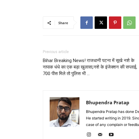
Share
Previous article
Bihar Breaking News! राजधानी पटना में सूखे नशे के
नापाक धंधे का एक बड़ा खुलासा,नशे के इंजेक्शन की सप्लाई,
700 पीस मिले तो पुलिस भी …
Bhupendra Pratap
Bhupendra Pratap has done Deg
He started writing in 2019. Si
case of any complain or feed