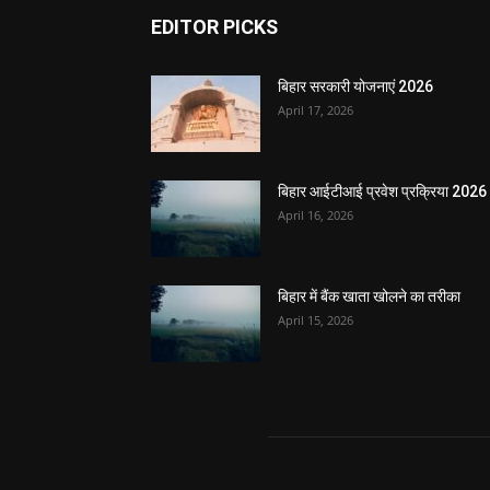
EDITOR PICKS
बिहार सरकारी योजनाएं 2026
April 17, 2026
बिहार आईटीआई प्रवेश प्रक्रिया 2026
April 16, 2026
बिहार में बैंक खाता खोलने का तरीका
April 15, 2026