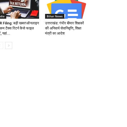
ndia
Bihar News
R Filing: बड़ी खबर!ऑनलाइन
उत्तराखंड: गंभीर बीमार शिक्षकों
कम टैक्स रिटर्न कैसे फाइल
की अनिवार्य सेवानिवृत्ति, शिक्षा
ं, यहां...
मंत्री का आदेश