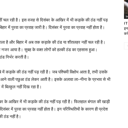
I
नहीं चल रही है। इस वजह से दिसंबर के आखिर में भी कड़ाके की ठंड नहीं पड़
IT
ार में पुरवा का प्रवाह जारी है। दिसंबर में पुरवा का प्रवाह नहीं होता है।
इन
करे
 है और बिहार में अब तक कड़ाके की ठंड या शीतलहर नहीं चल रही है।
ोहरा नजर आया है। सुबह के वक्त लोगों को हल्की ठंड का एहसास हुआ।
 ठंड निर्भर करती है।
में कड़ाके की ठंड नहीं पड़ रही है। जब पश्चिमी विक्षोभ आता है, तभी उसके
ां से आने वाली पछुआ ठंड लेकर आती है। इसके अलावा ला-नीना के प्रभाव से भी
ं बिल्कुल नहीं दिख रहा है।
बर के आखिर में भी कड़ाके की ठंड नहीं पड़ रही है। फिलहाल बंगाल की खाड़ी
 दिसंबर में पुरवा का प्रवाह नहीं होता है। इन परिस्थितियों के कारण ही प्रदेश
ी ठंड नहीं है।