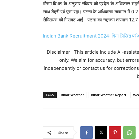
मौसम विभाग के अनुसार रविवार को प्रदेश के अधिकतर शहरों क
साथ डेहरी एवं पूसा रहा। पटना के अधिकतम तापमान में 0.2 डि
सेल्सियस की गिरावट आई। पटना का न्यूनतम तापमान 12.7
Indian Bank Recruitment 2024: बिना लिखित परीक्षा के 
Disclaimer : This article include AI-assis
only. We aim for accuracy, but error
independently or contact us for corrections
b
TAGS
Bihar Weather
Bihar Weather Report
Wea
Share