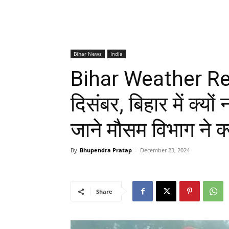
Bihar News
India
Bihar Weather Repo
दिसंबर, बिहार में क्यों
जाने मौसम विभाग ने क
By
Bhupendra Pratap
-
December 23, 2024
Share