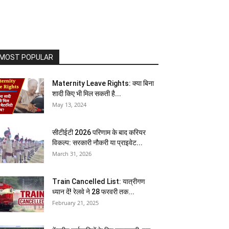
MOST POPULAR
Maternity Leave Rights: क्या बिना
शादी किए भी मिल सकती है...
May 13, 2024
सीटीईटी 2026 परिणाम के बाद करियर
विकल्प: सरकारी नौकरी या प्राइवेट...
March 31, 2026
Train Cancelled List: यात्रीगण
ध्यान दें! रेलवे ने 28 फरवरी तक...
February 21, 2025