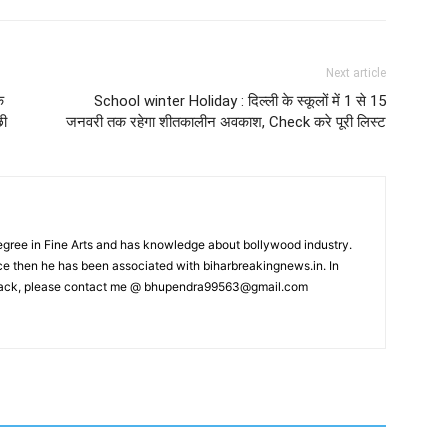
Next article
े
School winter Holiday : दिल्ली के स्कूलों में 1 से 15
छी
जनवरी तक रहेगा शीतकालीन अवकाश, Check करे पूरी लिस्ट
ree in Fine Arts and has knowledge about bollywood industry.
nce then he has been associated with biharbreakingnews.in. In
back, please contact me @
bhupendra99563@gmail.com