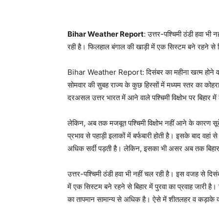
Bihar Weather Report
: उत्तर-पश्चिमी ठंडी हवा भी 
रही है। फिलहाल बंगाल की खाड़ी में एक सिस्टम बने रहने से बिह
Bihar Weather Report: दिसंबर का महीना खत्म होने वाला
सोमवार की सुबह राज्य के कुछ हिस्सों में मध्यम स्तर का क
दरअसल उत्तर भारत में आने वाले पश्चिमी विक्षोभ पर बिहार में
लेकिन, अब तक मजबूत पश्चिमी विक्षोभ नहीं आने के कारण सूबे 
प्रभाव से पहाड़ी इलाकों में बर्फबारी होती है। इसके बाद वह
अधिक सर्दी पड़ती है। लेकिन, इसका भी असर अब तक बिहार मे
उत्तर-पश्चिमी ठंडी हवा भी नहीं चल रही है। इस वजह से दिसं
में एक सिस्टम बने रहने से बिहार में पुरवा का प्रवाह जारी है।
का तापमान सामान्य से अधिक है। ऐसे में शीतलहर व कड़ाके क