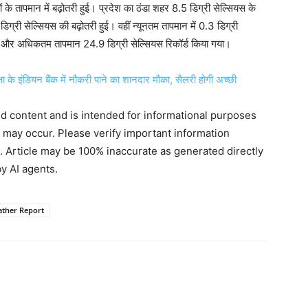
े तापमान में बढ़ोतरी हुई। प्रदेश का ठंडा शहर 8.5 डिग्री सेल्सियस के
ग्री सेल्सियस की बढ़ोतरी हुई। वहीं न्यूनतम तापमान में 0.3 डिग्री
 और अधिकतम तापमान 24.9 डिग्री सेल्सियस रिकॉर्ड किया गया।
इंडियन बैंक में नौकरी पाने का शानदार मौका, सैलरी होगी अच्छी
ted content and is intended for informational purposes
s may occur. Please verify important information
. Article may be 100% inaccurate as generated directly
y AI agents.
ther Report