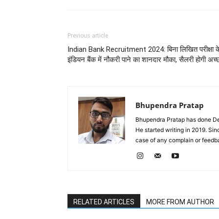
Previous article
Indian Bank Recruitment 2024: बिना लिखित परीक्षा क
इंडियन बैंक में नौकरी पाने का शानदार मौका, सैलरी होगी अच्
Bhupendra Pratap
Bhupendra Pratap has done Deg
He started writing in 2019. Si
case of any complain or feed
RELATED ARTICLES
MORE FROM AUTHOR