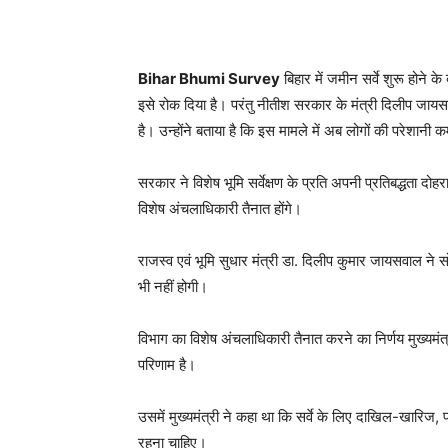
Bihar Bhumi Survey
बिहार में जमीन सर्वे शुरू होने 
इसे रोक दिया है। परंतु नीतीश सरकार के मंत्री दिलीप जा
है। उन्होंने बताया है कि इस मामले में अब लोगों की परेशानी क
सरकार ने विशेष भूमि सर्वेक्षण के प्रति अपनी प्रतिबद्धता दोहर
विशेष अंचलाधिकारी तैनात होंगे।
राजस्व एवं भूमि सुधार मंत्री डा. दिलीप कुमार जायसवाल ने स
भी नहीं होगी।
विभाग का विशेष अंचलाधिकारी तैनात करने का निर्णय मुख्यमं
परिणाम है।
उसमें मुख्यमंत्री ने कहा था कि सर्वे के लिए दाखिल-खारिज, 
रहना चाहिए।