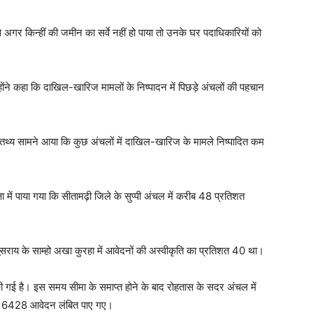
अगर किन्हीं की जमीन का सर्वे नहीं हो पाया तो उनके घर पदाधिकारियों को
न्होंने कहा कि दाखिल-खारिज मामलों के निष्पादन में पिछड़े अंचलों की पहचान
 तथ्य सामने आया कि कुछ अंचलों में दाखिल-खारिज के मामले निष्पादित कम
 में पाया गया कि सीतामढ़ी जिले के सुप्पी अंचल में करीब 48 प्रतिशत
गूसराय के साम्हो अखा कुरहा में आवेदनों की अस्वीकृति का प्रतिशत 40 था।
 है। इस समय सीमा के समाप्त होने के बाद रोहतास के सदर अंचल में
ें 6428 आवेदन लंबित पाए गए।