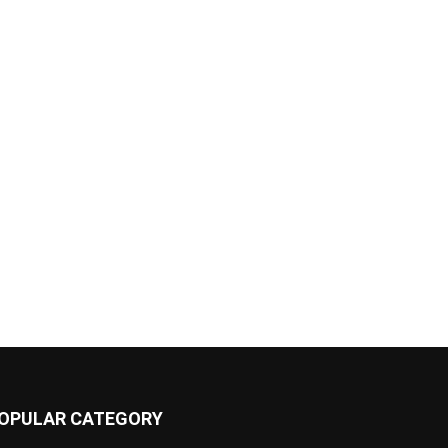
OPULAR CATEGORY