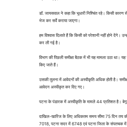
डॉ. जायसवाल ने कहा कि भूधारी निश्चिंत रहे। किसी कारण से 
भेज कर सर्वे कराया जाएगा।
हम विश्वास दिलाते हैं कि किसी को परेशानी नहीं होने देंगे। उ
कर ली गई है।
विभाग की पिछली समीक्षा बैठक में भी यह मामला उठा था। यह
किए जाते हैं।
उसकी तुलना में आवेदनों की अस्वीकृति अधिक होती है। समीक्षा
आवेदन अस्वीकृत कर दिए गए।
पटना के पंडारक में अस्वीकृति के मामले 44 प्रतिशत है। बे
दाखिल-खारिज के लिए अधिकतम समय सीमा 75 दिन तय की गई
7018, पटना सदर में 6748 एवं पटना जिला के संपतचक म