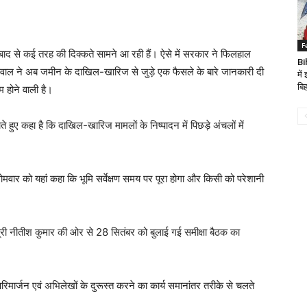
F
के बाद से कई तरह की दिक्कते सामने आ रही हैं। ऐसे में सरकार ने फिलहाल
Bi
यसवाल ने अब जमीन के दाखिल-खारिज से जुड़े एक फैसले के बारे जानकारी दी
में
बिह
म होने वाली है।
ाते हुए कहा है कि दाखिल-खारिज मामलों के निष्पादन में पिछड़े अंचलों में
ोमवार को यहां कहा कि भूमि सर्वेक्षण समय पर पूरा होगा और किसी को परेशानी
त्री नीतीश कुमार की ओर से 28 सितंबर को बुलाई गई समीक्षा बैठक का
परिमार्जन एवं अभिलेखों के दुरूस्त करने का कार्य समानांतर तरीके से चलते