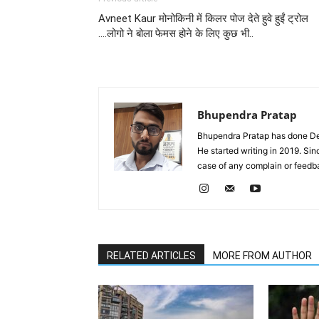
Avneet Kaur मोनोकिनी में किलर पोज देते हुवे हुईं ट्रोल
….लोगो ने बोला फेमस होने के लिए कुछ भी..
Bhupendra Pratap
Bhupendra Pratap has done Deg
He started writing in 2019. Si
case of any complain or feed
RELATED ARTICLES
MORE FROM AUTHOR