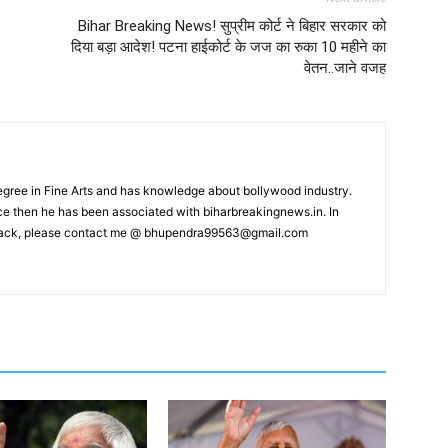
Bihar Breaking News! सुप्रीम कोर्ट ने बिहार सरकार को
दिया बड़ा आदेश! पटना हाईकोर्ट के जज का रुका 10 महीने का
वेतन..जाने वजह
ree in Fine Arts and has knowledge about bollywood industry.
nce then he has been associated with biharbreakingnews.in. In
back, please contact me @
bhupendra99563@gmail.com