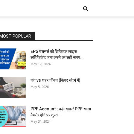
MOST POPULAR
EPS पेंशनर्स को डिजिटल लाइफ
सर्टिफिकेट जमा करने का सही समय...
May 17, 2024
गांव vs शहर जीवन (बिहार संदर्भ में)
May 5, 2026
PPF Account : बड़ी खबर! PPF खाता
मैच्योर होने पर तुरंत...
May 31, 2024