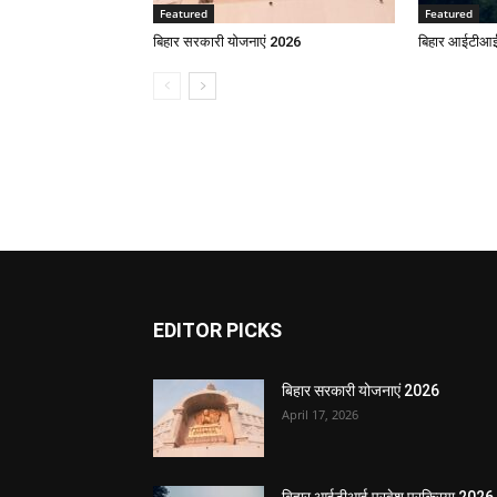
Featured
Featured
बिहार सरकारी योजनाएं 2026
बिहार आईटीआई 
EDITOR PICKS
बिहार सरकारी योजनाएं 2026
April 17, 2026