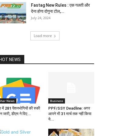
Fastag New Rules : एक गलती और
देना होगा दोगुना टोल,...
July 24, 2024
Load more
HOT NEWS
ihar News
Business
 में 281 पेंशनभोगियों की रुकी
PPF/SSY Deadline: अगर
शन जारी, डीएम ने दिए...
आपने भी 31 मार्च तक नहीं किया
ये...