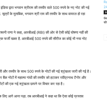
इंडिया द्वारा भगवान श्रीराम की तस्वीर वाले 500 रुपये के नए नोट की नई
B
सूत्रों के मुताबिक, भगवान श्री राम की तस्वीर के साथ वायरल हो रहा
Go
सोन
ापक अश्वनी राणा ने कहा, आरबीआई (RBI) की ओर से ऐसी कोई घोषणा नहीं की
यह एक फर्जी खबर है. आरबीआई 500 रुपये की सीरीज का कोई भी नया नोट
किसी और तस्वीर के साथ 500 रुपये के नोटों की नई श्रृंखला जारी की गई है।
ंक नोटों में महात्मा गांधी की तस्वीर को हटाकर रवींद्रनाथ टैगोर और
 नोटों की एक नई श्रृंखला छापने पर विचार कर रहा है।
लिए आगे आना पड़ा. तब आरबीआई ने कहा था कि ऐसा कोई प्रस्ताव