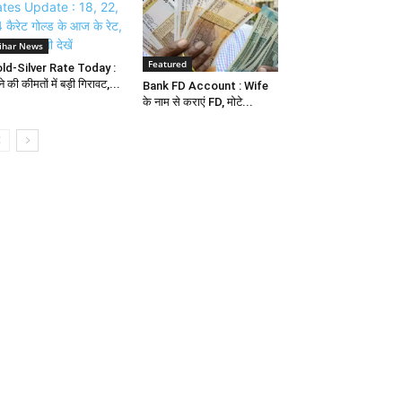
ihar News
Featured
ld-Silver Rate Today :
े की कीमतों में बड़ी गिरावट,...
Bank FD Account : Wife
के नाम से कराएं FD, मोटे...