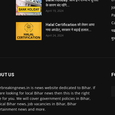
Bank Holiday: आज इन राज्यो में चुनावों
के कारण बंद रहेंगे...
Jo
April 19, 2024
P
C
Halal Certification को लेकर आया
नया अपडेट, सरकार ने बढ़ाई हलाल...
पढ
April 24, 2024
मु
OUT US
F
rbreakingnews.in is news website dedicated to Bihar. If
are looking for local Bihar news then this is the right
e for you. We will cover government policies in Bihar,
tical Bihar news, job vacancies in Bihar, Bihar
rtainment news and more.