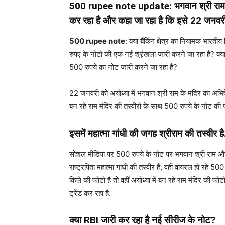
500 rupee note update
: भगवान श्री रा
कर रहा है और कहा जा रहा है कि इसे 22 जनवर
500 rupee note
: क्या बैंकिंग क्षेत्र का नियामक भार
रुपए के नोटों की एक नई श्रृंखला जारी करने जा रहा है? क्य
500 रुपये का नोट जारी करने जा रहा है?
22 जनवरी को अयोध्या में भगवान श्री राम के मंदिर का अभिषे
बन रहे राम मंदिर की तस्वीरों के साथ 500 रुपये के नोट की 
इसमें महात्मा गांधी की जगह श्रीराम की तस्वीर है
सोशल मीडिया पर 500 रुपये के नोट पर भगवान श्री राम और अय
राष्ट्रपिता महात्मा गांधी की तस्वीर है, वहीं वायरल हो रहे
किले की फोटो है तो वहीं अयोध्या में बन रहे राम मंदिर की 
ट्रेंड कर रहा है.
क्या RBI जारी कर रहा है नई सीरीज के नोट?