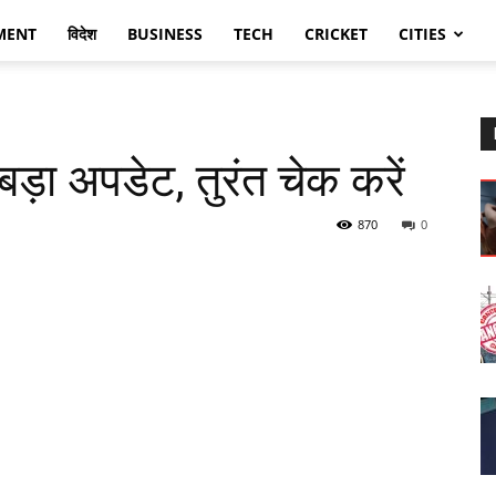
MENT
विदेश
BUSINESS
TECH
CRICKET
CITIES
ड़ा अपडेट, तुरंत चेक करें
870
0