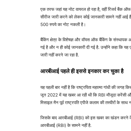
एक तरफ जहां यह नोट वायरल हो रहा है, वहीं रिजर्व बैंक ऑफ 
सीरीज जारी करने को लेकर कोई जानकारी सामने नहीं आई है. 
500 रुपये का नोट नकली है।
बैंकिंग क्षेत्र के विशेषज्ञ और वॉयस ऑफ बैंकिंग के संस्थ
गई है और न ही कोई जानकारी दी गई है. उन्होंने कहा कि 
जारी नहीं करने जा रहा है.
आरबीआई पहले ही इससे इनकार कर चुका है
यह पहली बार नहीं है कि राष्ट्रपिता महात्मा गांधी की जगह 
जून 2022 में यह खबर आ रही थी कि RBI मौजूदा करेंसी और बै
मिसाइल मैन पूर्व राष्ट्रपति एपीजे कलाम की तस्वीरों के साथ
जिसके बाद आरबीआई (RBI) को इस खबर का खंडन करने के 
आरबीआई (RBI) के सामने नहीं है.