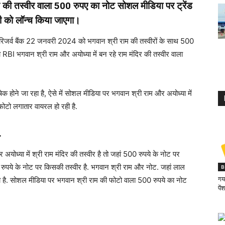
म की तस्वीर वाला 500 रुपए का नोट सोशल मीडिया पर ट्रेंड
ी को लॉन्च किया जाएगा।
तीय रिजर्व बैंक 22 जनवरी 2024 को भगवान श्री राम की तस्वीरों के साथ 500
ा RBI भगवान श्री राम और अयोध्या में बन रहे राम मंदिर की तस्वीर वाला
क होने जा रहा है, ऐसे में सोशल मीडिया पर भगवान श्री राम और अयोध्या में
फोटो लगातार वायरल हो रही है.
.
ोध्या में श्री राम मंदिर की तस्वीर है तो जहां 500 रुपये के नोट पर
 500 रुपये के नोट पर किसकी तस्वीर है. भगवान श्री राम और नोट. जहां लाल
B
फोटो है. सोशल मीडिया पर भगवान श्री राम की फोटो वाला 500 रुपये का नोट
गया
पें