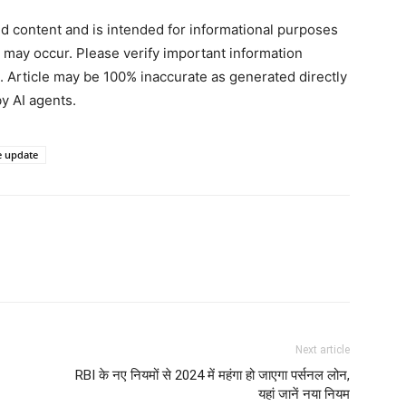
ted content and is intended for informational purposes
s may occur. Please verify important information
. Article may be 100% inaccurate as generated directly
y AI agents.
e update
Next article
RBI के नए नियमों से 2024 में महंगा हो जाएगा पर्सनल लोन,
यहां जानें नया नियम