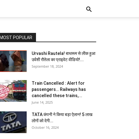
MOST POPULAR
Urvashi Rautela! बाथरूम से लीक हुआ
उर्वशी रौतेला का प्राइवेट वीडियो!...
September 18, 2024
Train Cancelled : Alert for
passengers… Railways has
cancelled these trains,...
June 14, 2025
TATA कंपनी ने किया बड़ा ऐलान! 5 लाख
लोगों को देगी...
October 16, 2024