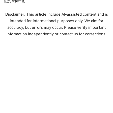
6.25 फीसदी है.
Disclaimer: This article include AI-assisted content and is
intended for informational purposes only. We aim for
accuracy, but errors may occur. Please verify important
information independently or contact us for corrections.