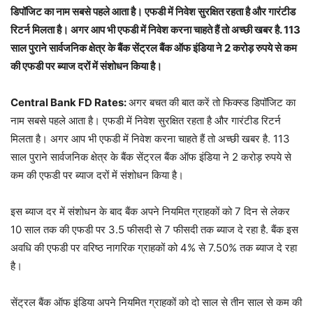
डिपॉजिट का नाम सबसे पहले आता है। एफडी में निवेश सुरक्षित रहता है और गारंटीड
रिटर्न मिलता है। अगर आप भी एफडी में निवेश करना चाहते हैं तो अच्छी खबर है. 113
साल पुराने सार्वजनिक क्षेत्र के बैंक सेंट्रल बैंक ऑफ इंडिया ने 2 करोड़ रुपये से कम
की एफडी पर ब्याज दरों में संशोधन किया है।
Central Bank FD Rates:
अगर बचत की बात करें तो फिक्स्ड डिपॉजिट का
नाम सबसे पहले आता है। एफडी में निवेश सुरक्षित रहता है और गारंटीड रिटर्न
मिलता है। अगर आप भी एफडी में निवेश करना चाहते हैं तो अच्छी खबर है. 113
साल पुराने सार्वजनिक क्षेत्र के बैंक सेंट्रल बैंक ऑफ इंडिया ने 2 करोड़ रुपये से
कम की एफडी पर ब्याज दरों में संशोधन किया है।
इस ब्याज दर में संशोधन के बाद बैंक अपने नियमित ग्राहकों को 7 दिन से लेकर
10 साल तक की एफडी पर 3.5 फीसदी से 7 फीसदी तक ब्याज दे रहा है. बैंक इस
अवधि की एफडी पर वरिष्ठ नागरिक ग्राहकों को 4% से 7.50% तक ब्याज दे रहा
है।
सेंट्रल बैंक ऑफ इंडिया अपने नियमित ग्राहकों को दो साल से तीन साल से कम की