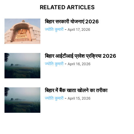
RELATED ARTICLES
बिहार सरकारी योजनाएं 2026
ज्योति कुमारी
-
April 17, 2026
बिहार आईटीआई प्रवेश प्रक्रिया 2026
ज्योति कुमारी
-
April 16, 2026
बिहार में बैंक खाता खोलने का तरीका
ज्योति कुमारी
-
April 15, 2026