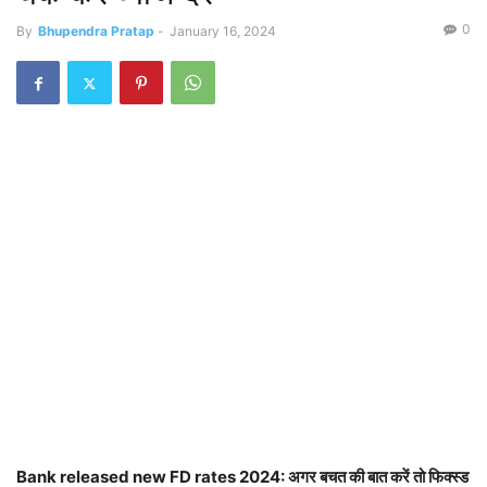
0
By
Bhupendra Pratap
-
January 16, 2024
Bank released new FD rates 2024: अगर बचत की बात करें तो फिक्स्ड