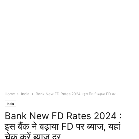
Home
India
Bank New FD Rates 2024 : इस बैंक ने बढ़ाया FD पर...
India
Bank New FD Rates 2024 :
इस बैंक ने बढ़ाया FD पर ब्याज, यहां
चेक करें ब्याज दर