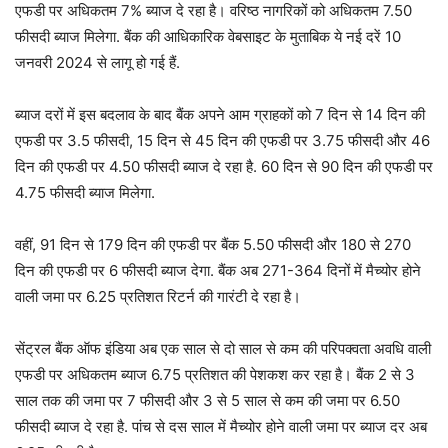
एफडी पर अधिकतम 7% ब्याज दे रहा है। वरिष्ठ नागरिकों को अधिकतम 7.50
फीसदी ब्याज मिलेगा. बैंक की आधिकारिक वेबसाइट के मुताबिक ये नई दरें 10
जनवरी 2024 से लागू हो गई हैं.
ब्याज दरों में इस बदलाव के बाद बैंक अपने आम ग्राहकों को 7 दिन से 14 दिन की
एफडी पर 3.5 फीसदी, 15 दिन से 45 दिन की एफडी पर 3.75 फीसदी और 46
दिन की एफडी पर 4.50 फीसदी ब्याज दे रहा है. 60 दिन से 90 दिन की एफडी पर
4.75 फीसदी ब्याज मिलेगा.
वहीं, 91 दिन से 179 दिन की एफडी पर बैंक 5.50 फीसदी और 180 से 270
दिन की एफडी पर 6 फीसदी ब्याज देगा. बैंक अब 271-364 दिनों में मैच्योर होने
वाली जमा पर 6.25 प्रतिशत रिटर्न की गारंटी दे रहा है।
सेंट्रल बैंक ऑफ इंडिया अब एक साल से दो साल से कम की परिपक्वता अवधि वाली
एफडी पर अधिकतम ब्याज 6.75 प्रतिशत की पेशकश कर रहा है। बैंक 2 से 3
साल तक की जमा पर 7 फीसदी और 3 से 5 साल से कम की जमा पर 6.50
फीसदी ब्याज दे रहा है. पांच से दस साल में मैच्योर होने वाली जमा पर ब्याज दर अब