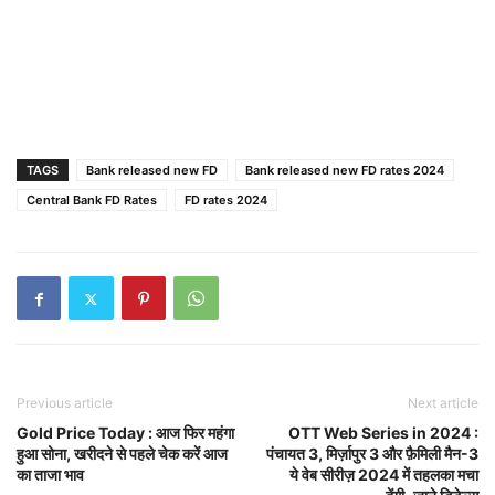
TAGS
Bank released new FD
Bank released new FD rates 2024
Central Bank FD Rates
FD rates 2024
Previous article
Next article
Gold Price Today : आज फिर महंगा
OTT Web Series in 2024 :
हुआ सोना, खरीदने से पहले चेक करें आज
पंचायत 3, मिर्ज़ापुर 3 और फ़ैमिली मैन-3
का ताजा भाव
ये वेब सीरीज़ 2024 में तहलका मचा