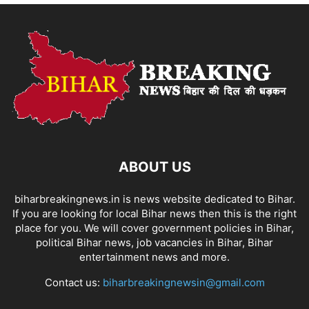
ABOUT US
biharbreakingnews.in is news website dedicated to Bihar.
If you are looking for local Bihar news then this is the right
place for you. We will cover government policies in Bihar,
political Bihar news, job vacancies in Bihar, Bihar
entertainment news and more.
Contact us:
biharbreakingnewsin@gmail.com