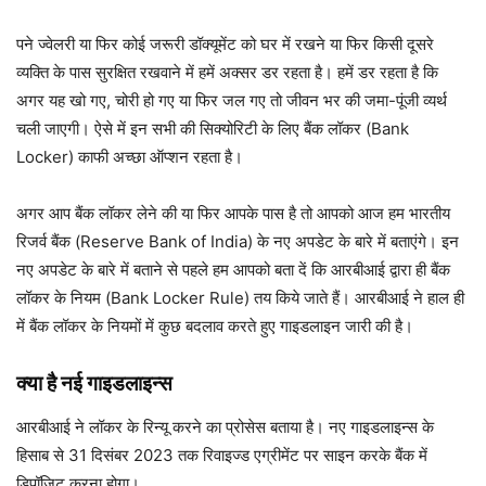
पने ज्वेलरी या फिर कोई जरूरी डॉक्यूमेंट को घर में रखने या फिर किसी दूसरे
व्यक्ति के पास सुरक्षित रखवाने में हमें अक्सर डर रहता है। हमें डर रहता है कि
अगर यह खो गए, चोरी हो गए या फिर जल गए तो जीवन भर की जमा-पूंजी व्यर्थ
चली जाएगी। ऐसे में इन सभी की सिक्योरिटी के लिए बैंक लॉकर (Bank
Locker) काफी अच्छा ऑप्शन रहता है।
अगर आप बैंक लॉकर लेने की या फिर आपके पास है तो आपको आज हम भारतीय
रिजर्व बैंक (Reserve Bank of India) के नए अपडेट के बारे में बताएंगे। इन
नए अपडेट के बारे में बताने से पहले हम आपको बता दें कि आरबीआई द्वारा ही बैंक
लॉकर के नियम (Bank Locker Rule) तय किये जाते हैं। आरबीआई ने हाल ही
में बैंक लॉकर के नियमों में कुछ बदलाव करते हुए गाइडलाइन जारी की है।
क्या है नई गाइडलाइन्स
आरबीआई ने लॉकर के रिन्यू करने का प्रोसेस बताया है। नए गाइडलाइन्स के
हिसाब से 31 दिसंबर 2023 तक रिवाइज्ड एग्रीमेंट पर साइन करके बैंक में
डिपॉजिट करना होगा।