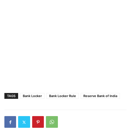
TAGS
Bank Locker
Bank Locker Rule
Reserve Bank of India