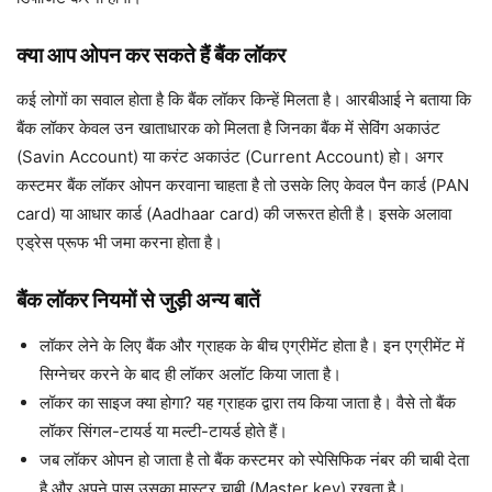
क्या आप ओपन कर सकते हैं बैंक लॉकर
कई लोगों का सवाल होता है कि बैंक लॉकर किन्हें मिलता है। आरबीआई ने बताया कि
बैंक लॉकर केवल उन खाताधारक को मिलता है जिनका बैंक में सेविंग अकाउंट
(Savin Account) या करंट अकाउंट (Current Account) हो। अगर
कस्टमर बैंक लॉकर ओपन करवाना चाहता है तो उसके लिए केवल पैन कार्ड (PAN
card) या आधार कार्ड (Aadhaar card) की जरूरत होती है। इसके अलावा
एड्रेस प्रूफ भी जमा करना होता है।
बैंक लॉकर नियमों से जुड़ी अन्य बातें
लॉकर लेने के लिए बैंक और ग्राहक के बीच एग्रीमेंट होता है। इन एग्रीमेंट में
सिग्नेचर करने के बाद ही लॉकर अलॉट किया जाता है।
लॉकर का साइज क्या होगा? यह ग्राहक द्वारा तय किया जाता है। वैसे तो बैंक
लॉकर सिंगल-टायर्ड या मल्टी-टायर्ड होते हैं।
जब लॉकर ओपन हो जाता है तो बैंक कस्टमर को स्पेसिफिक नंबर की चाबी देता
है और अपने पास उसका मास्टर चाबी (Master key) रखता है।