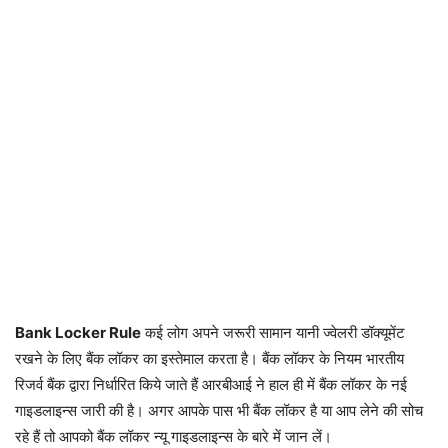
Bank Locker Rule
कई लोग अपने जरूरी सामान यानी ज्वेलरी डॉक्यूमेंट
रखने के लिए बैंक लॉकर का इस्तेमाल करता है। बैंक लॉकर के नियम भारतीय
रिजर्व बैंक द्वारा निर्धारित किये जाते हैं आरबीआई ने हाल ही में बैंक लॉकर के नई
गाइडलाइन्स जारी की है। अगर आपके पास भी बैंक लॉकर है या आप लेने की सोच
रहे हैं तो आपको बैंक लॉकर न्यू गाइडलाइन्स के बारे में जान लें।