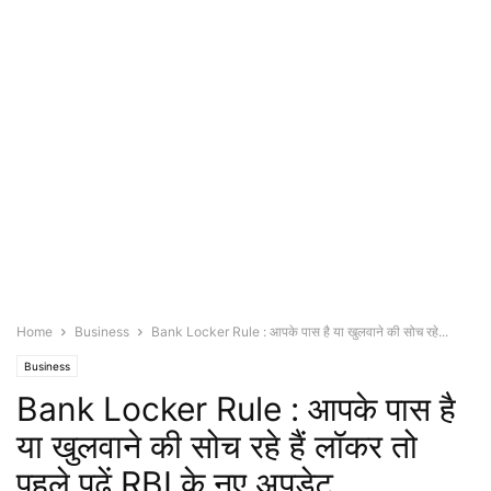
Home
Business
Bank Locker Rule : आपके पास है या खुलवाने की सोच रहे...
Business
Bank Locker Rule : आपके पास है
या खुलवाने की सोच रहे हैं लॉकर तो
पहले पढ़ें RBI के नए अपडेट