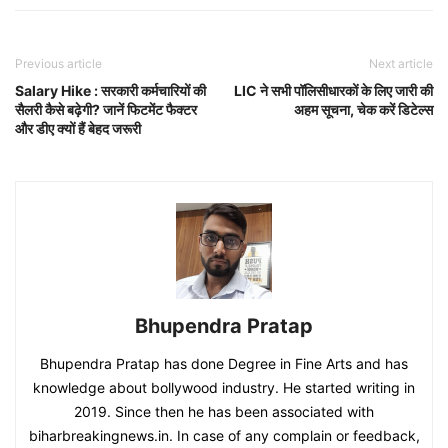
Previous article
Next article
Salary Hike : सरकारी कर्मचारियों की
LIC ने सभी पॉलिसीधारकों के लिए जारी की
सैलरी कैसे बढ़ेगी? जानें फिटमेंट फैक्टर
अहम सूचना, चेक करें डिटेल्स
और डीए क्यों हैं बेहद जरूरी
Bhupendra Pratap
Bhupendra Pratap has done Degree in Fine Arts and has
knowledge about bollywood industry. He started writing in
2019. Since then he has been associated with
biharbreakingnews.in. In case of any complain or feedback,