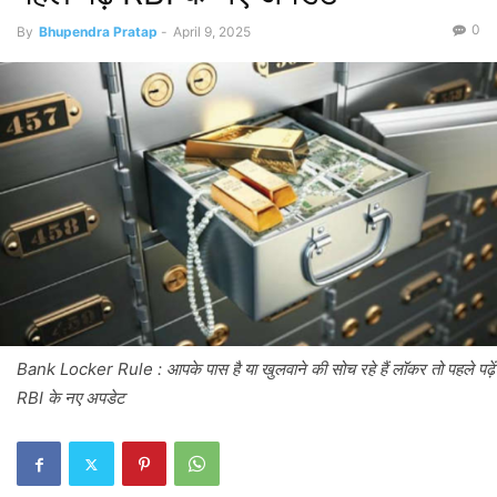
0
By
Bhupendra Pratap
-
April 9, 2025
Bank Locker Rule : आपके पास है या खुलवाने की सोच रहे हैं लॉकर तो पहले पढ़ें
RBI के नए अपडेट