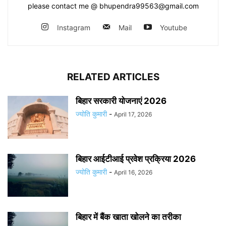
please contact me @ bhupendra99563@gmail.com
Instagram
Mail
Youtube
RELATED ARTICLES
बिहार सरकारी योजनाएं 2026
ज्योति कुमारी
-
April 17, 2026
बिहार आईटीआई प्रवेश प्रक्रिया 2026
ज्योति कुमारी
-
April 16, 2026
बिहार में बैंक खाता खोलने का तरीका