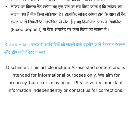
लॉकर पर कितना रेंट लगेगा यह इस बात पर तय किया जाता है कि लॉकर का
साइज क्या है बैंक किस लोकेशन है। हालांकि, लॉकर ओपन होने के साथ ही बैंक
कस्टमर से सिक्योरिटी डिपॉजिट ले लेता है। यह डिपॉजिट फिक्स्ड डिपॉजिट
(Fixed deposit) या कैश अमाउंट पर जमा किया जा सकता है।
Salary Hike : सरकारी कर्मचारियों की सैलरी कैसे बढ़ेगी? जानें फिटमेंट फैक्टर
और डीए क्यों हैं बेहद जरूरी
Disclaimer: This article include AI-assisted content and is
intended for informational purposes only. We aim for
accuracy, but errors may occur. Please verify important
information independently or contact us for corrections.