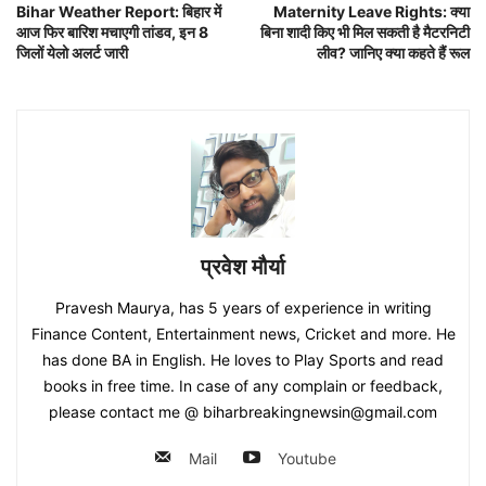
Bihar Weather Report: बिहार में
Maternity Leave Rights: क्या
आज फिर बारिश मचाएगी तांडव, इन 8
बिना शादी किए भी मिल सकती है मैटरनिटी
जिलों येलो अलर्ट जारी
लीव? जानिए क्या कहते हैं रूल
प्रवेश मौर्या
Pravesh Maurya, has 5 years of experience in writing
Finance Content, Entertainment news, Cricket and more. He
has done BA in English. He loves to Play Sports and read
books in free time. In case of any complain or feedback,
please contact me @ biharbreakingnewsin@gmail.com
Mail
Youtube