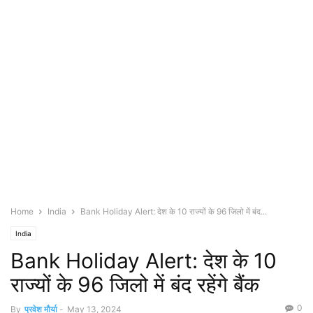
Home
India
Bank Holiday Alert: देश के 10 राज्यों के 96 जिलो में बंद...
India
Bank Holiday Alert: देश के 10
राज्यों के 96 जिलो में बंद रहेंगे बैंक
0
By
प्रवेश मौर्या
-
May 13, 2024