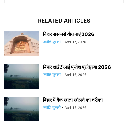
RELATED ARTICLES
बिहार सरकारी योजनाएं 2026
ज्योति कुमारी
-
April 17, 2026
बिहार आईटीआई प्रवेश प्रक्रिया 2026
ज्योति कुमारी
-
April 16, 2026
बिहार में बैंक खाता खोलने का तरीका
ज्योति कुमारी
-
April 15, 2026