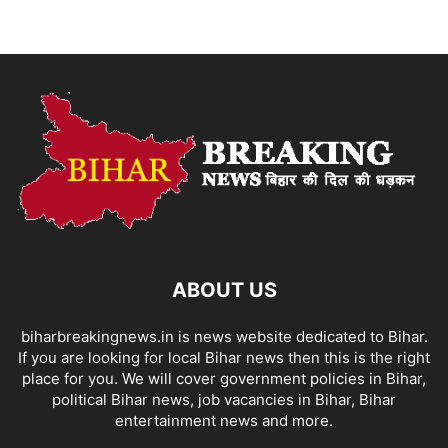
ABOUT US
biharbreakingnews.in is news website dedicated to Bihar.
If you are looking for local Bihar news then this is the right
place for you. We will cover government policies in Bihar,
political Bihar news, job vacancies in Bihar, Bihar
entertainment news and more.