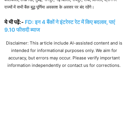
राज्यों में सभी बैंक बुद्ध पूर्णिमा अवकाश के अवसर पर बंद रहेंगे।
ये भी पढ़ें:-
FD: इन 4 बैंकों ने इंटरेस्ट रेट में किए बदलाव, पाएं
9.10 फीसदी ब्याज
Disclaimer: This article include AI-assisted content and is
intended for informational purposes only. We aim for
accuracy, but errors may occur. Please verify important
information independently or contact us for corrections.