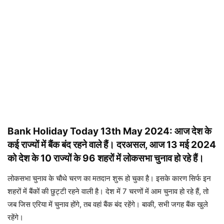
Bank Holiday Today 13th May 2024: आज देश के
कई राज्यों में बैंक बंद रहने वाले हैं। दरअसल, आज 13 मई 2024
को देश के 10 राज्यों के 96 शहरों में लोकसभा चुनाव हो रहे हैं।
लोकसभा चुनाव के चौथे चरण का मतदान शुरू हो चुका है। इसके कारण सिर्फ इन
शहरों में बैंकों की छुट्टी रहने वाली है। देश में 7 चरणों में आम चुनाव हो रहे हैं, तो
जब जिस एरिया में चुनाव होंगे, तब वहां बैंक बंद रहेंगे। बाकी, सभी जगह बैंक खुले
रहेंगे।