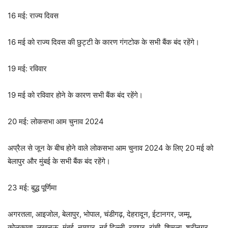
16 मई: राज्य दिवस
16 मई को राज्य दिवस की छुट्टी के कारण गंगटोक के सभी बैंक बंद रहेंगे।
19 मई: रविवार
19 मई को रविवार होने के कारण सभी बैंक बंद रहेंगे।
20 मई: लोकसभा आम चुनाव 2024
अप्रैल से जून के बीच होने वाले लोकसभा आम चुनाव 2024 के लिए 20 मई को
बेलापुर और मुंबई के सभी बैंक बंद रहेंगे।
23 मई: बुद्ध पूर्णिमा
अगरतला, आइजोल, बेलापुर, भोपाल, चंडीगढ़, देहरादून, ईटानगर, जम्मू,
कोलकाता, लखनऊ, मुंबई, नागपुर, नई दिल्ली, रायपुर, रांची, शिमला, श्रीनगर