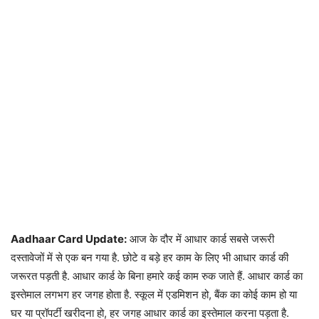
Aadhaar Card Update:
आज के दौर में आधार कार्ड सबसे जरूरी
दस्तावेजों में से एक बन गया है. छोटे व बड़े हर काम के लिए भी आधार कार्ड की
जरूरत पड़ती है. आधार कार्ड के बिना हमारे कई काम रुक जाते हैं. आधार कार्ड का
इस्तेमाल लगभग हर जगह होता है. स्कूल में एडमिशन हो, बैंक का कोई काम हो या
घर या प्रॉपर्टी खरीदना हो, हर जगह आधार कार्ड का इस्तेमाल करना पड़ता है.