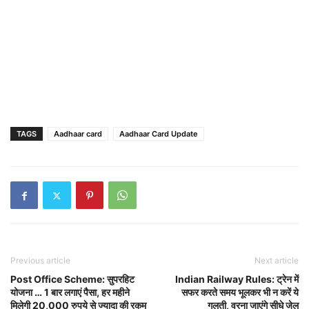
TAGS
Aadhaar card
Aadhaar Card Update
Previous article
Next article
Post Office Scheme: सुपरहिट
Indian Railway Rules: ट्रेन में
योजना … 1 बार लगाएं पैसा, हर महीने
सफर करते समय भूलकर भी न करें ये
मिलेगी 20,000 रुपये से ज्‍यादा की रकम
गलती, वरना जाएंगे सीधे जेल