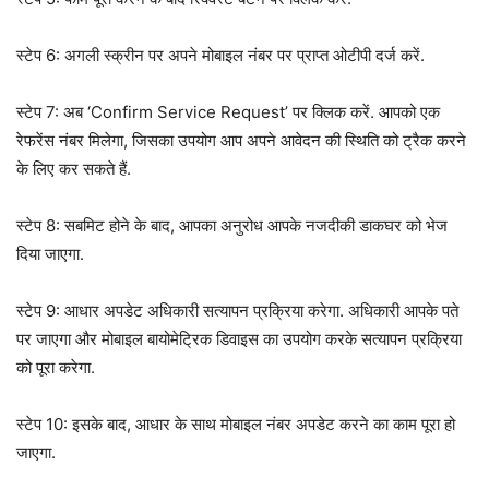
स्टेप 6: अगली स्क्रीन पर अपने मोबाइल नंबर पर प्राप्त ओटीपी दर्ज करें.
स्टेप 7: अब ‘Confirm Service Request’ पर क्लिक करें. आपको एक
रेफरेंस नंबर मिलेगा, जिसका उपयोग आप अपने आवेदन की स्थिति को ट्रैक करने
के लिए कर सकते हैं.
स्टेप 8: सबमिट होने के बाद, आपका अनुरोध आपके नजदीकी डाकघर को भेज
दिया जाएगा.
स्टेप 9: आधार अपडेट अधिकारी सत्यापन प्रक्रिया करेगा. अधिकारी आपके पते
पर जाएगा और मोबाइल बायोमेट्रिक डिवाइस का उपयोग करके सत्यापन प्रक्रिया
को पूरा करेगा.
स्टेप 10: इसके बाद, आधार के साथ मोबाइल नंबर अपडेट करने का काम पूरा हो
जाएगा.