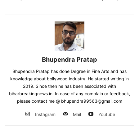
Bhupendra Pratap
Bhupendra Pratap has done Degree in Fine Arts and has
knowledge about bollywood industry. He started writing in
2019. Since then he has been associated with
biharbreakingnews.in. In case of any complain or feedback,
please contact me @ bhupendra99563@gmail.com
Instagram
Mail
Youtube