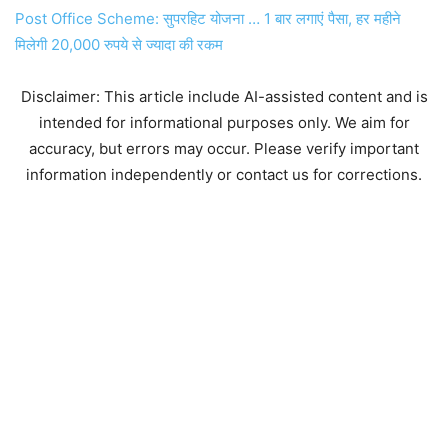
Post Office Scheme: सुपरहिट योजना … 1 बार लगाएं पैसा, हर महीने
मिलेगी 20,000 रुपये से ज्‍यादा की रकम
Disclaimer: This article include AI-assisted content and is
intended for informational purposes only. We aim for
accuracy, but errors may occur. Please verify important
information independently or contact us for corrections.