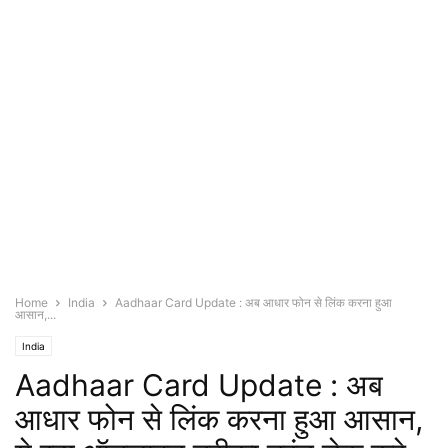
Home
India
Aadhaar Card Update : अब आधार फोन से लिंक करना हुआ
आसान,...
India
Aadhaar Card Update : अब
आधार फोन से लिंक करना हुआ आसान,