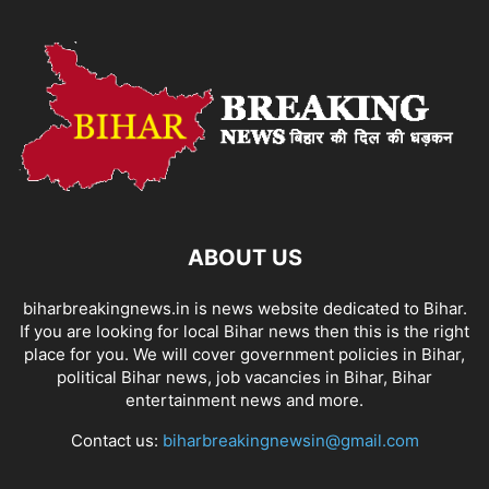
ABOUT US
biharbreakingnews.in is news website dedicated to Bihar.
If you are looking for local Bihar news then this is the right
place for you. We will cover government policies in Bihar,
political Bihar news, job vacancies in Bihar, Bihar
entertainment news and more.
Contact us:
biharbreakingnewsin@gmail.com