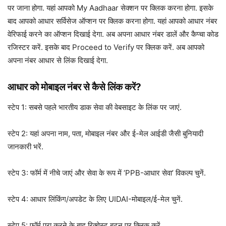
पर जाना होगा. यहां आपको My Aadhaar सेक्शन पर क्लिक करना होगा. इसके
बाद आपको आधार सर्विसेज ऑप्शन पर क्लिक करना होगा. यहां आपको आधार नंबर
वेरिफाई करने का ऑप्शन दिखाई देगा. अब अपना आधार नंबर डालें और कैप्चा कोड
रजिस्टर करें. इसके बाद Proceed to Verify पर क्लिक करें. अब आपको
अपना नंबर आधार से लिंक दिखाई देगा.
आधार को मोबाइल नंबर से कैसे लिंक करें?
स्टेप 1: सबसे पहले भारतीय डाक सेवा की वेबसाइट के लिंक पर जाएं.
स्टेप 2: यहां अपना नाम, पता, मोबाइल नंबर और ई-मेल आईडी जैसी बुनियादी
जानकारी भरें.
स्टेप 3: फॉर्म में नीचे जाएं और सेवा के रूप में ‘PPB-आधार सेवा’ विकल्प चुनें.
स्टेप 4: आधार लिंकिंग/अपडेट के लिए UIDAI-मोबाइल/ई-मेल चुनें.
स्टेप 5: फॉर्म पूरा करने के बाद रिक्वेस्ट बटन पर क्लिक करें.