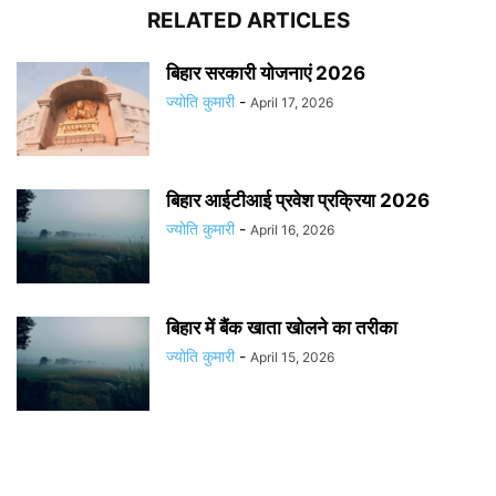
RELATED ARTICLES
बिहार सरकारी योजनाएं 2026
ज्योति कुमारी
-
April 17, 2026
बिहार आईटीआई प्रवेश प्रक्रिया 2026
ज्योति कुमारी
-
April 16, 2026
बिहार में बैंक खाता खोलने का तरीका
ज्योति कुमारी
-
April 15, 2026