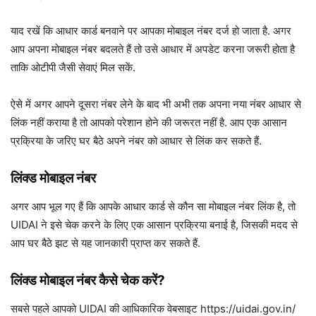
याद रखें कि आधार कार्ड बनवाने पर आपका मोबाइल नंबर दर्ज हो जाता है. अगर
आप अपना मोबाइल नंबर बदलते हैं तो उसे आधार में अपडेट करना जरूरी होता है
ताकि ओटीपी जैसी सेवाएं मिल सकें.
ऐसे में अगर आपने दूसरा नंबर लेने के बाद भी अभी तक अपना नया नंबर आधार से
लिंक नहीं कराया है तो आपको परेशान होने की जरूरत नहीं है. आप एक आसान
प्रक्रिया के जरिए घर बैठे अपने नंबर को आधार से लिंक कर सकते हैं.
लिंक्ड मोबाइल नंबर
अगर आप भूल गए हैं कि आपके आधार कार्ड से कौन सा मोबाइल नंबर लिंक है, तो
UIDAI ने इसे चेक करने के लिए एक आसान प्रक्रिया बनाई है, जिसकी मदद से
आप घर बैठे झट से यह जानकारी प्राप्त कर सकते हैं.
लिंक्ड मोबाइल नंबर कैसे चेक करें?
सबसे पहले आपको UIDAI की आधिकारिक वेबसाइट https://uidai.gov.in/