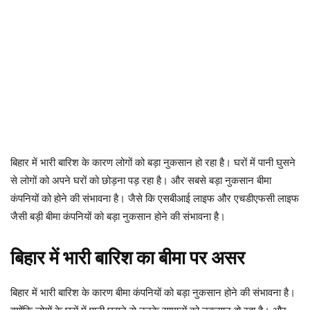
बिहार में भारी बारिश के कारण लोगों को बड़ा नुकसान हो रहा है। घरों में पानी घुसने
से लोगों को अपने घरों को छोड़ना पड़ रहा है। और सबसे बड़ा नुकसान बीमा
कंपनियों को होने की संभावना है। जैसे कि एसबीआई लाइफ और एचडीएफसी लाइफ
जैसी बड़ी बीमा कंपनियों को बड़ा नुकसान होने की संभावना है।
बिहार में भारी बारिश का बीमा पर असर
बिहार में भारी बारिश के कारण बीमा कंपनियों को बड़ा नुकसान होने की संभावना है।