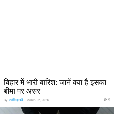
बिहार में भारी बारिश: जानें क्या है इसका
बीमा पर असर
0
By
ज्योति कुमारी
-
March 22, 2026