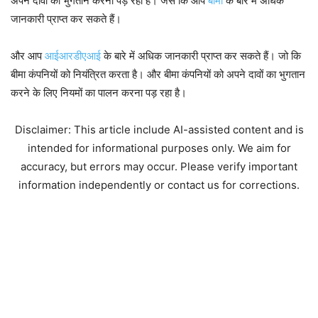
अपने दावों का भुगतान करना पड़ रहा है। जैसे कि आप
बीमा
के बारे में अधिक
जानकारी प्राप्त कर सकते हैं।
और आप
आईआरडीएआई
के बारे में अधिक जानकारी प्राप्त कर सकते हैं। जो कि
बीमा कंपनियों को नियंत्रित करता है। और बीमा कंपनियों को अपने दावों का भुगतान
करने के लिए नियमों का पालन करना पड़ रहा है।
Disclaimer: This article include AI-assisted content and is
intended for informational purposes only. We aim for
accuracy, but errors may occur. Please verify important
information independently or contact us for corrections.