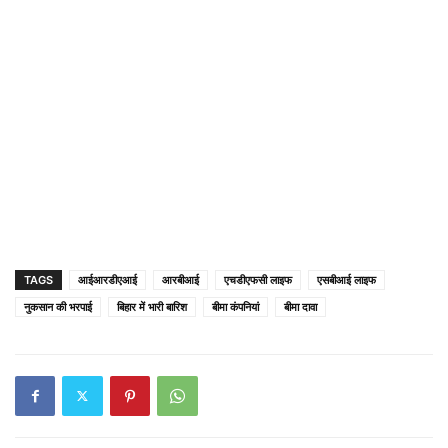
TAGS
आईआरडीएआई
आरबीआई
एचडीएफसी लाइफ
एसबीआई लाइफ
नुकसान की भरपाई
बिहार में भारी बारिश
बीमा कंपनियां
बीमा दावा