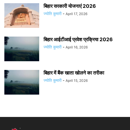
बिहार सरकारी योजनाएं 2026
ज्योति कुमारी
-
April 17, 2026
बिहार आईटीआई प्रवेश प्रक्रिया 2026
ज्योति कुमारी
-
April 16, 2026
बिहार में बैंक खाता खोलने का तरीका
ज्योति कुमारी
-
April 15, 2026