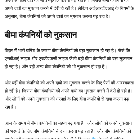
करने से पहले दावे की जांच पड़ताल करनी पड़ रही है। जिससे बीमा कंपनियों को
अपने दावों का भुगतान करने में देरी हो रही है। लेकिन आईआरडीएआई के नियमों के
अनुसार, बीमा कंपनियों को अपने दावों का भुगतान करना पड़ रहा है।
बीमा कंपनियों को नुकसान
बिहार में भारी बारिश के कारण बीमा कंपनियों को बड़ा नुकसान हो रहा है। जैसे कि
एसबीआई लाइफ और एचडीएफसी लाइफ जैसी बड़ी बीमा कंपनियों को बड़ा नुकसान
हो रहा है। और वहीं अन्य बीमा कंपनियों को भी नुकसान हो रहा है।
और वहीं बीमा कंपनियों को अपने दावों का भुगतान करने के लिए पैसों की आवश्यकता
हो रही है। जिससे बीमा कंपनियों को अपने दावों का भुगतान करने में देरी हो रही है।
और लोगों को अपने नुकसान की भरपाई के लिए बीमा कंपनियों से दावा करना पड़
रहा है।
आज के समय में बीमा कंपनियों का महत्व बढ़ गया है। और लोगों को अपने नुकसान
की भरपाई के लिए बीमा कंपनियों से दावा करना पड़ रहा है। और बीमा कंपनियों को