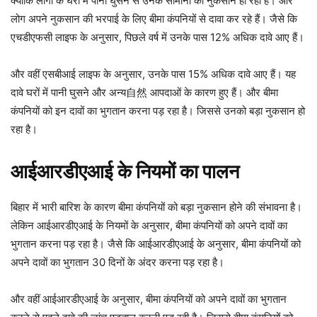
क्योंकि लोगों के घरों में पानी घुसने से उनके सामानों को नुकसान हो रहा है। और
लोग अपने नुकसान की भरपाई के लिए बीमा कंपनियों से दावा कर रहे हैं। जैसे कि
एचडीएफसी लाइफ के अनुसार, पिछले वर्ष में उनके पास 12% अधिक दावे आए हैं।
और वहीं एसबीआई लाइफ के अनुसार, उनके पास 15% अधिक दावे आए हैं। यह
दावे घरों में पानी घुसने और अन्य自然 आपदाओं के कारण हुए हैं। और बीमा
कंपनियों को इन दावों का भुगतान करना पड़ रहा है। जिससे उनको बड़ा नुकसान हो
रहा है।
आईआरडीएआई के नियमों का पालन
बिहार में भारी बारिश के कारण बीमा कंपनियों को बड़ा नुकसान होने की संभावना है।
लेकिन आईआरडीएआई के नियमों के अनुसार, बीमा कंपनियों को अपने दावों का
भुगतान करना पड़ रहा है। जैसे कि आईआरडीएआई के अनुसार, बीमा कंपनियों को
अपने दावों का भुगतान 30 दिनों के अंदर करना पड़ रहा है।
और वहीं आईआरडीएआई के अनुसार, बीमा कंपनियों को अपने दावों का भुगतान