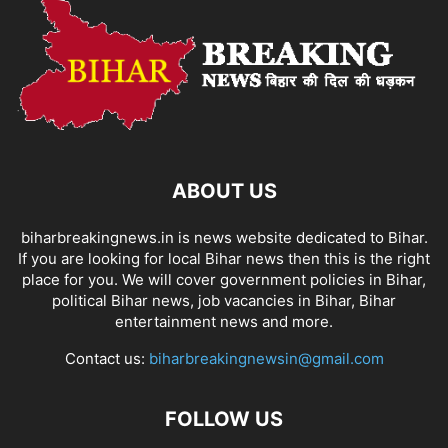
ABOUT US
biharbreakingnews.in is news website dedicated to Bihar.
If you are looking for local Bihar news then this is the right
place for you. We will cover government policies in Bihar,
political Bihar news, job vacancies in Bihar, Bihar
entertainment news and more.
Contact us:
biharbreakingnewsin@gmail.com
FOLLOW US