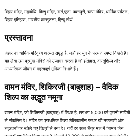
बिहार मंदिर, महाबोधि, विष्णु मंदिर, शर्तू पूजा, पवनपुरी, चम्पा मंदिर, धार्मिक पर्यटन,
बिहार इतिहास, भारतीय वास्तुकला, हिन्दू तीर्थ
प्रस्तावना
बिहार का धार्मिक परिदृश्य अत्यंत समृद्ध है, जहाँ हर युग के प्रभाव स्पष्ट दिखते हैं।
यह लेख उन प्रमुख मंदिरों को उजागर करता है जो इतिहास, वास्तुशिल्प और
आध्यात्मिक जीवन में महत्वपूर्ण भूमिका निभाते हैं।
वामन मंदिर, शिकिरजी (बाबुशाह) – वैदिक
शिल्प का अद्भुत नमूना
वामन मंदिर, जो शिकिरजी (बाबुशाह) में स्थित है, लगभग 5,000 वर्ष पुरानी लापियों
से संकलित है। मंदिर का प्राथमिक शिल्प शैलिकालीन पत्थर की नक्काशी और
चट्टानों पर उकेरे गए चित्रों से बना है। यहाँ हर साल चैत्र माह में “वामन जैन