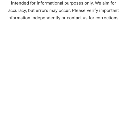
intended for informational purposes only. We aim for
accuracy, but errors may occur. Please verify important
information independently or contact us for corrections.