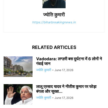
ज्योति कुमारी
https://biharbreakingnews.in
RELATED ARTICLES
Vadodara: लग्ज़री बस दुर्घटना में 6 लोगों ने
गंवाई जान
ज्योति कुमारी
-
June 17, 2026
लालू प्रसाद यादव ने नीतीश कुमार पर फोड़ा
बंगला और सुरक्षा...
ज्योति कुमारी
-
June 17, 2026