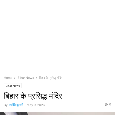
Home
Bihar News
बिहार के प्रसिद्ध मंदिर
Bihar News
बिहार के प्रसिद्ध मंदिर
0
By
ज्योति कुमारी
-
May 9, 2026