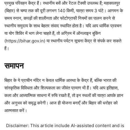
प्रमुख परिवहन केंद्र हैं। स्थानीय बसें और रेंटल टैक्सी उपलब्ध हैं; महाकालपुर
(बिहार) से चम्पा तक की दूरी लगभग 140 किमी, यात्रा समय 3 घंटे। आगमन के
समय स्नान, कपड़ों की शालीनता और फोटोग्राफी नियमों का पालन करने से
स्थानीय समुदाय के साथ बेहतर संवाद स्थापित होता है। यदि आप धार्मिक प्रवचन
या योग शिविर में भाग लेना चाहते हैं, तो अग्रिम में ऑनलाइन बुकिंग
(https://bihar.gov.in) या स्थानीय पर्यटन सूचना केंद्र से संपर्क कर सकते
हैं।
समापन
बिहार के ये प्राचीन मंदिर न केवल धार्मिक आस्था के केंद्र हैं, बल्कि भारत की
सांस्कृतिक विविधता और शिल्पकला का जीवंत प्रमाण भी हैं। यदि आप इतिहास,
कला और आध्यात्मिक साधना में रुचि रखते हैं, तो इन स्थलों की यात्रा आपके ज्ञान
और अनुभव को समृद्ध करेगी। आज ही योजना बनाएँ और बिहार की धरोहर को
आत्मसात करें।
Disclaimer: This article include AI-assisted content and is