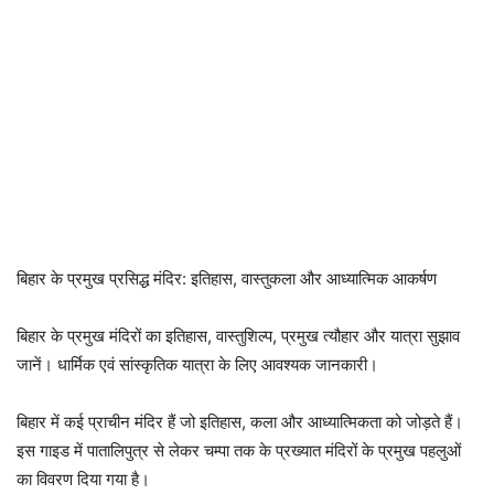
बिहार के प्रमुख प्रसिद्ध मंदिर: इतिहास, वास्तुकला और आध्यात्मिक आकर्षण
बिहार के प्रमुख मंदिरों का इतिहास, वास्तुशिल्प, प्रमुख त्यौहार और यात्रा सुझाव
जानें। धार्मिक एवं सांस्कृतिक यात्रा के लिए आवश्यक जानकारी।
बिहार में कई प्राचीन मंदिर हैं जो इतिहास, कला और आध्यात्मिकता को जोड़ते हैं।
इस गाइड में पातालिपुत्र से लेकर चम्पा तक के प्रख्यात मंदिरों के प्रमुख पहलुओं
का विवरण दिया गया है।