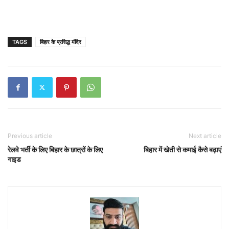
TAGS
बिहार के प्रसिद्ध मंदिर
Previous article
Next article
रेलवे भर्ती के लिए बिहार के छात्रों के लिए
बिहार में खेती से कमाई कैसे बढ़ाएं
गाइड