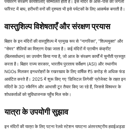
पर्यावरण संरक्षण कार्यशालाएँ सम्मिलित होती हैं। इस मंदिर के आस-पास की जंगली
फॉरेस्ट में बाघ, हरीभरी वनों की दृश्यता भी इसे पर्यटकों के लिए आकर्षक बनाती है।
वास्तुशिल्प विशेषताएँ और संरक्षण प्रयास
बिहार के इन मंदिरों की वास्तुशिल्प में प्रमुख रूप से “नागरिका”, “शिल्पयुक्त” और
“सेमर” शैलियों का मिश्रण देखा जाता है। कई मंदिरों में प्राचीन कंक्रीट
(बिलसर्वाधान) का उपयोग किया गया है, जो आज के संरक्षण कार्यों में चुनौती प्रस्तुत
करता है। बिहार राज्य सरकार, भारतीय पुरातत्व सर्वेक्षण (ASI) और स्थानीय
NGOs मिलकर इनधरोहरों के रखरखाव के लिए वार्षिक ₹5 करोड़ से अधिक फंड
आवंटित करते हैं। 2025 में शुरू किए गए ‘डिजिटल लिगेसी’ प्रोजेक्ट के तहत इन
मंदिरों के 3D स्कैनिंग और आभासी टूर तैयार किए जा रहे हैं, जिससे विश्वभर के
शोधकर्ताओं को सुविधाजनक पहुँच मिल सके।
यात्रा के उपयोगी सुझाव
इन मंदिरों की यात्रा के लिए पटना रेलवे स्टेशन यापटना अंतरराष्ट्रीय हवाईअड्डा