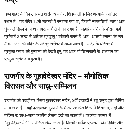
चम्पा शहर के निकट स्थित श्रीनाथ मंदिर, शिवभक्तों के लिए अत्यधिक पवित्र
स्थल है। यह मंदिर 12वीं शताब्दी में बनवाया गया था, जिसमें नक्काशियाँ, स्तम्भ और
घुंघराले शिल्प के साथ नायरतम शैलियों का संगम है। महाशिवरात्रि के दोरान यहाँ
प्रतिवर्ष 2 लाख से अधिक श्रद्धालु भागीदारी करते हैं, और “अष्ठमी स्नान” के रूप
में गंगा जल को मंदिर के पवित्र सरोवर में डाला जाता है। मंदिर के परिसर में
प्रयुक्त पत्थर की गुणवत्ता को देखते हुए, यह आज भी शिल्पकारों के अध्ययन का
प्रमुख स्रोत बना हुआ है।
राजगीर के गुहावेदेश्वर मंदिर – भौगोलिक
विरासत और साधु-सम्मिलन
राजगीर की पहाड़ी पर स्थित गुहावेदेश्वर मंदिर, 9वीं शताब्दी में रघु समूह द्वारा निर्मित
माना जाता है। यहाँ प्राकृतिक गुफाओं के भीतर स्थापित शिल्प में शिवलिंग, नंदी और
पेंटिंग्स के साथ-साथ प्राचीन लेखन देखे जा सकते हैं। प्रत्येक नवम्बर में
“गुहावेदेश्वर मेले” आयोजित किया जाता है, जिसमें धार्मिक प्रवचन, योग शिविर और