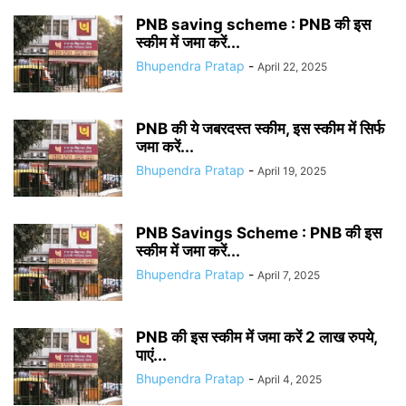
PNB saving scheme : PNB की इस
स्कीम में जमा करें...
Bhupendra Pratap
-
April 22, 2025
PNB की ये जबरदस्त स्कीम, इस स्कीम में सिर्फ
जमा करें...
Bhupendra Pratap
-
April 19, 2025
PNB Savings Scheme : PNB की इस
स्कीम में जमा करें...
Bhupendra Pratap
-
April 7, 2025
PNB की इस स्कीम में जमा करें 2 लाख रुपये,
पाएं...
Bhupendra Pratap
-
April 4, 2025