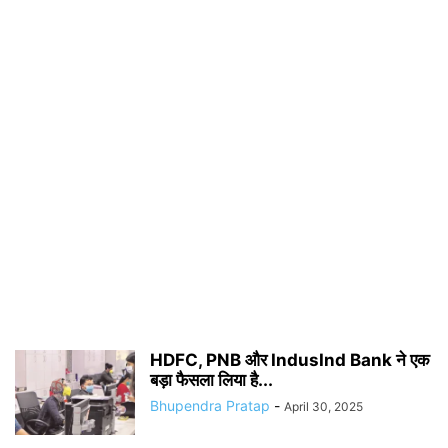
HDFC, PNB और IndusInd Bank ने एक
बड़ा फैसला लिया है...
Bhupendra Pratap
-
April 30, 2025