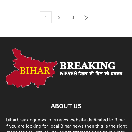
1
2
3
ABOUT US
biharbreakingnews.in is news website dedicated to Bihar.
If you are looking for local Bihar news then this is the right