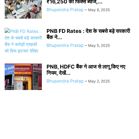
₹16,250 का फिक्स ब्याज,...
Bhupendra Pratap
-
May 6, 2025
PNB FD Rates : देश के सबसे बड़े सरकारी
बैंक ने...
Bhupendra Pratap
-
May 5, 2025
PNB, HDFC बैंक ने आज से लागू किए नए
नियम, देखें...
Bhupendra Pratap
-
May 2, 2025