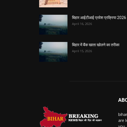
बिहार आईटीआई प्रवेश प्रक्रिया 2026
April 16, 2026
बिहार में बैंक खाता खोलने का तरीका
April 15, 2026
AB
biha
are l
you.