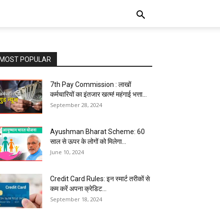
MOST POPULAR
7th Pay Commission : लाखों
कर्मचारियों का इंतजार खत्म! महंगाई भत्ता...
September 28, 2024
Ayushman Bharat Scheme: 60
साल से ऊपर के लोगों को मिलेगा...
June 10, 2024
Credit Card Rules: इन स्मार्ट तरीकों से
कम करें अपना क्रेडिट...
September 18, 2024