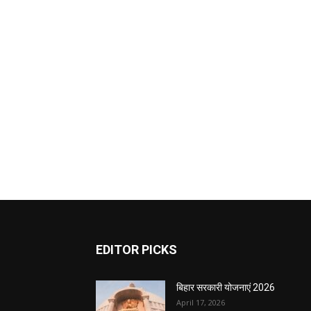
EDITOR PICKS
बिहार सरकारी योजनाएं 2026
April 17, 2026