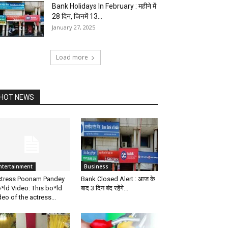
Bank Holidays In February : महीने में
28 दिन, जिनमें 13...
January 27, 2025
Load more
HOT NEWS
ntertainment
Business
tress Poonam Pandey
Bank Closed Alert : आज के
*ld Video: This bo*ld
बाद 3 दिन बंद रहेंगे...
deo of the actress...