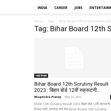
INDIA
CAREER
JOBS
ENTERTAIN
Home
Tags
Bihar Board 12th Scrutiny Result 202
Tag: Bihar Board 12th 
पढाई लिखाई
Bihar Board 12th Scrutiny Result
2023 : बिहार बोर्ड 12वीं स्क्रूटनी...
Bhupendra Pratap
-
May 22, 2023
BSEB 12th Scrutiny Result 2023: बिहार बोर्ड 12वीं स्क्रूटनी
रिजल्ट जारी, डायरेक्ट करें चेक Bihar Board 12th Scrutiny