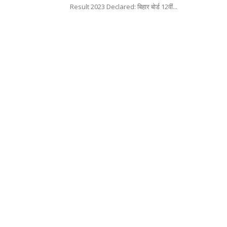
Result 2023 Declared: बिहार बोर्ड 12वीं...