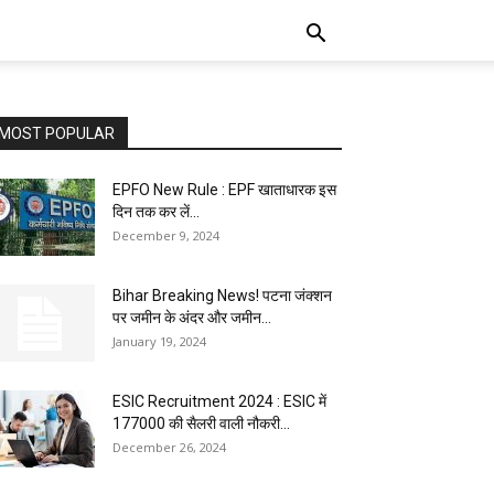
MOST POPULAR
EPFO New Rule : EPF खाताधारक इस
दिन तक कर लें...
December 9, 2024
Bihar Breaking News! पटना जंक्शन
पर जमीन के अंदर और जमीन...
January 19, 2024
ESIC Recruitment 2024 : ESIC में
177000 की सैलरी वाली नौकरी...
December 26, 2024