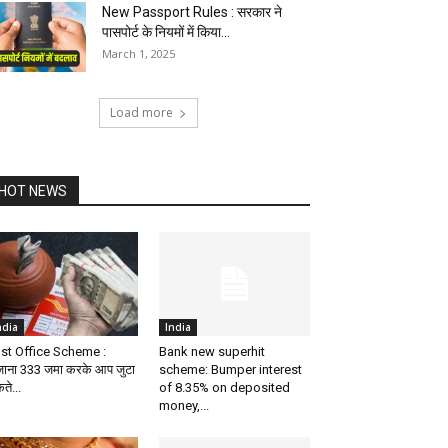
New Passport Rules : सरकार ने
पासपोर्ट के नियमों में किया...
March 1, 2025
Load more
HOT NEWS
ndia
India
st Office Scheme :
Bank new superhit
जाना ₹333 जमा करके आप जुटा
scheme: Bumper interest
ते...
of 8.35% on deposited
money,...