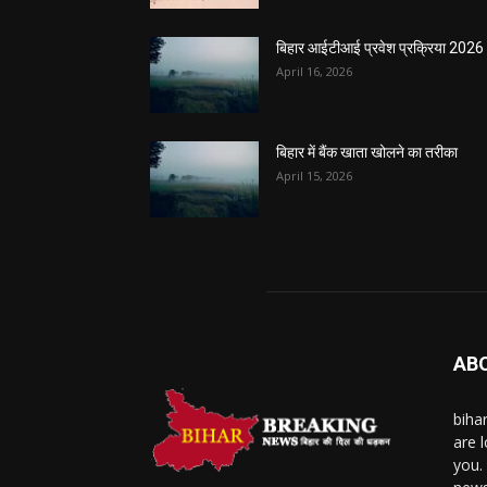
बिहार आईटीआई प्रवेश प्रक्रिया 2026
April 16, 2026
बिहार में बैंक खाता खोलने का तरीका
April 15, 2026
AB
biha
are l
you.