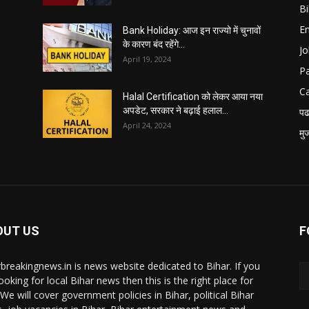
B
E
Bank Holiday: आज इन राज्यो में चुनावों
के कारण बंद रहेंगे...
Jo
April 19, 2024
P
C
Halal Certification को लेकर आया नया
अपडेट, सरकार ने बढ़ाई हलाल...
पढ
April 24, 2024
मु
OUT US
F
rbreakingnews.in is news website dedicated to Bihar. If you
ooking for local Bihar news then this is the right place for
 We will cover government policies in Bihar, political Bihar