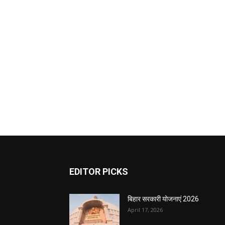
EDITOR PICKS
बिहार सरकारी योजनाएं 2026
April 17, 2026