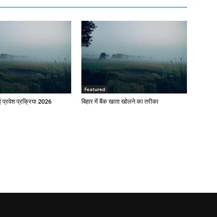
Featured
प्रवेश प्रक्रिया 2026
बिहार में बैंक खाता खोलने का तरीका