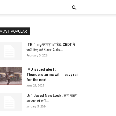
MOST POPULAR
ITR filing पर बड़ा अपडेट: CBDT ने
जारी किए आईटीआर-2 और...
February 3, 2024
IMD issued alert :
Thunderstorms with heavy rain
for the next...
June 21, 2025
Urfi Javed New Look : कभी मछली
का जाल तो कभी...
January 5, 2024