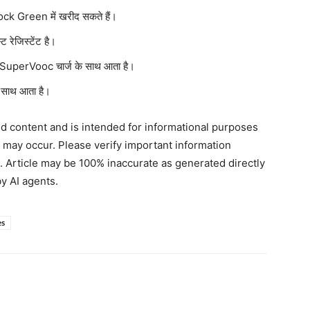
 Green में खरीद सकते हैं।
रेजिस्टेंट है।
perVooc चार्ज के साथ आता है।
साथ आता है।
ted content and is intended for informational purposes
s may occur. Please verify important information
. Article may be 100% inaccurate as generated directly
y AI agents.
es