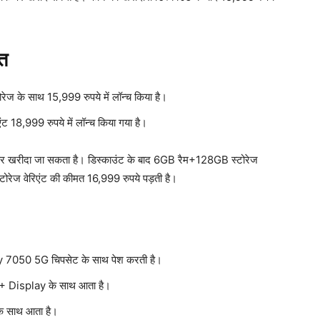
मत
 के साथ 15,999 रुपये में लॉन्च किया है।
8,999 रुपये में लॉन्च किया गया है।
ंट पर खरीदा जा सकता है। डिस्काउंट के बाद 6GB रैम+128GB स्टोरेज
ेज वेरिएंट की कीमत 16,999 रुपये पड़ती है।
050 5G चिपसेट के साथ पेश करती है।
+ Display के साथ आता है।
 साथ आता है।