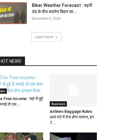
Bihar Weather Forecast : बढ़ती
ठंड के बीच बदलेगा बिहार का...
December 6, 2024
Load more
HOT NEWS
ndia
x Free Income : यहां से हुई
Business
 कमाई तो एक...
Airlines Baggage Rules:
आधे घंटे में देना होगा सामान, इन
7...