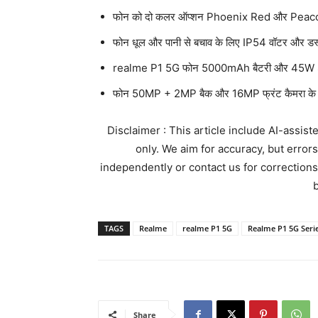
फोन को दो कलर ऑप्शन Phoenix Red और Peacock
फोन धूल और पानी से बचाव के लिए IP54 वॉटर और डस्ट 
realme P1 5G फोन 5000mAh बैटरी और 45W Su
फोन 50MP + 2MP बैक और 16MP फ्रंट कैमरा के 
Disclaimer : This article include AI-assis
only. We aim for accuracy, but error
independently or contact us for corrections
b
TAGS
Realme
realme P1 5G
Realme P1 5G Seri
Share