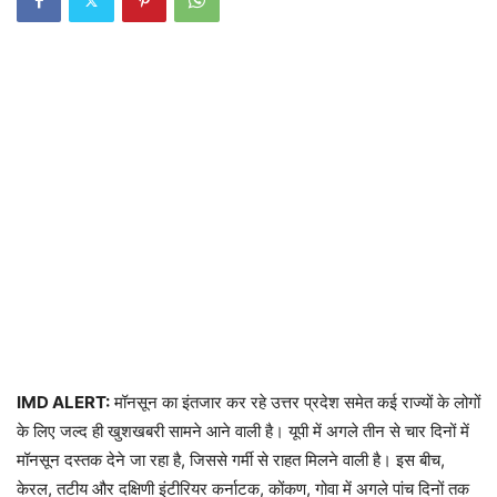
IMD ALERT:
मॉनसून का इंतजार कर रहे उत्तर प्रदेश समेत कई राज्यों के लोगों
के लिए जल्द ही खुशखबरी सामने आने वाली है। यूपी में अगले तीन से चार दिनों में
मॉनसून दस्तक देने जा रहा है, जिससे गर्मी से राहत मिलने वाली है। इस बीच,
केरल, तटीय और दक्षिणी इंटीरियर कर्नाटक, कोंकण, गोवा में अगले पांच दिनों तक