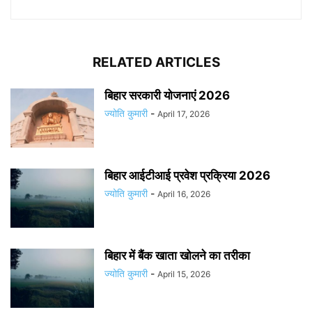
RELATED ARTICLES
बिहार सरकारी योजनाएं 2026
ज्योति कुमारी
-
April 17, 2026
बिहार आईटीआई प्रवेश प्रक्रिया 2026
ज्योति कुमारी
-
April 16, 2026
बिहार में बैंक खाता खोलने का तरीका
ज्योति कुमारी
-
April 15, 2026