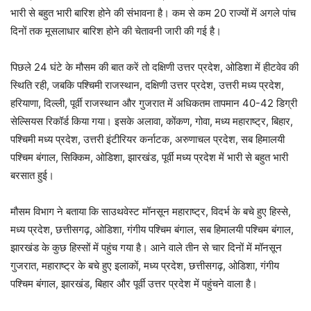
भारी से बहुत भारी बारिश होने की संभावना है। कम से कम 20 राज्यों में अगले पांच
दिनों तक मूसलाधार बारिश होने की चेतावनी जारी की गई है।
पिछले 24 घंटे के मौसम की बात करें तो दक्षिणी उत्तर प्रदेश, ओडिशा में हीटवेव की
स्थिति रही, जबकि पश्चिमी राजस्थान, दक्षिणी उत्तर प्रदेश, उत्तरी मध्य प्रदेश,
हरियाणा, दिल्ली, पूर्वी राजस्थान और गुजरात में अधिकतम तापमान 40-42 डिग्री
सेल्सियस रिकॉर्ड किया गया। इसके अलावा, कोंकण, गोवा, मध्य महाराष्ट्र, बिहार,
पश्चिमी मध्य प्रदेश, उत्तरी इंटीरियर कर्नाटक, अरुणाचल प्रदेश, सब हिमालयी
पश्चिम बंगाल, सिक्किम, ओडिशा, झारखंड, पूर्वी मध्य प्रदेश में भारी से बहुत भारी
बरसात हुई।
मौसम विभाग ने बताया कि साउथवेस्ट मॉनसून महाराष्ट्र, विदर्भ के बचे हुए हिस्से,
मध्य प्रदेश, छत्तीसगढ़, ओडिशा, गंगीय पश्चिम बंगाल, सब हिमालयी पश्चिम बंगाल,
झारखंड के कुछ हिस्सों में पहुंच गया है। आने वाले तीन से चार दिनों में मॉनसून
गुजरात, महाराष्ट्र के बचे हुए इलाकों, मध्य प्रदेश, छत्तीसगढ़, ओडिशा, गंगीय
पश्चिम बंगाल, झारखंड, बिहार और पूर्वी उत्तर प्रदेश में पहुंचने वाला है।