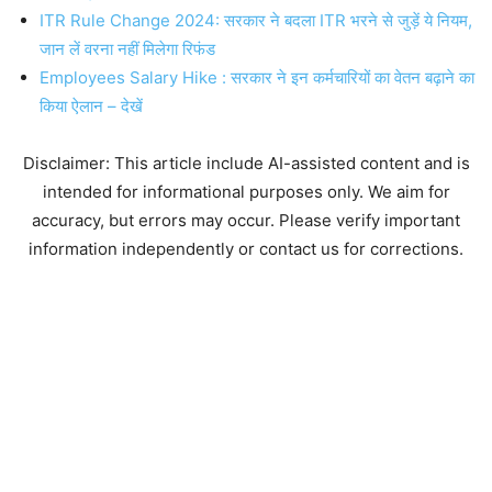
ITR Rule Change 2024: सरकार ने बदला ITR भरने से जुड़ें ये नियम,
जान लें वरना नहीं मिलेगा रिफंड
Employees Salary Hike : सरकार ने इन कर्मचारियों का वेतन बढ़ाने का
किया ऐलान – देखें
Disclaimer: This article include AI-assisted content and is
intended for informational purposes only. We aim for
accuracy, but errors may occur. Please verify important
information independently or contact us for corrections.