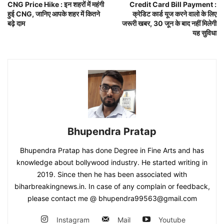
CNG Price Hike : इन शहरों में महंगी
Credit Card Bill Payment :
हुई CNG, जानिए आपके शहर में कितने
क्रेडिट कार्ड यूज करने वालो के लिए
बढ़े दाम
जरूरी खबर, 30 जून के बाद नहीं मिलेगी
यह सुविधा
Bhupendra Pratap
Bhupendra Pratap has done Degree in Fine Arts and has
knowledge about bollywood industry. He started writing in
2019. Since then he has been associated with
biharbreakingnews.in. In case of any complain or feedback,
please contact me @ bhupendra99563@gmail.com
Instagram
Mail
Youtube