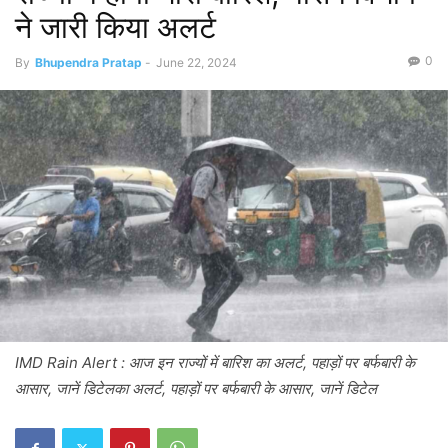
ने जारी किया अलर्ट
0
By
Bhupendra Pratap
-
June 22, 2024
IMD Rain Alert : आज इन राज्यों में बारिश का अलर्ट, पहाड़ों पर बर्फबारी के
आसार, जानें डिटेलका अलर्ट, पहाड़ों पर बर्फबारी के आसार, जानें डिटेल