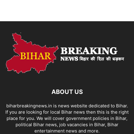
ABOUT US
biharbreakingnews.in is news website dedicated to Bihar.
If you are looking for local Bihar news then this is the right
place for you. We will cover government policies in Bihar,
political Bihar news, job vacancies in Bihar, Bihar
entertainment news and more.