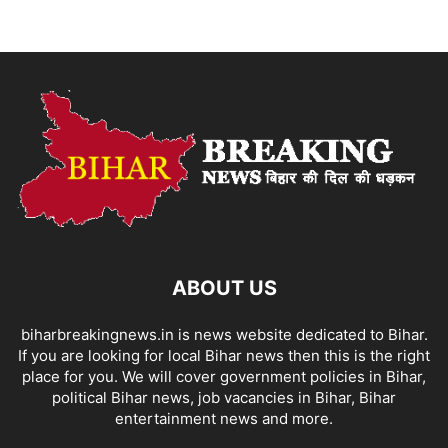
ABOUT US
biharbreakingnews.in is news website dedicated to Bihar.
If you are looking for local Bihar news then this is the right
place for you. We will cover government policies in Bihar,
political Bihar news, job vacancies in Bihar, Bihar
entertainment news and more.