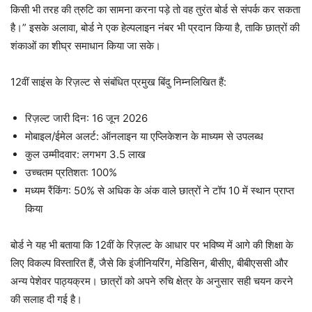
किसी भी तरह की त्रुटि का सामना करना पड़े तो वह तुरंत बोर्ड से संपर्क कर सकता
है।” इसके अलावा, बोर्ड ने एक हेल्पलाइन नंबर भी प्रदान किया है, ताकि छात्रों की
शंकाओं का शीघ्र समाधान किया जा सके।
12वीं साइंस के रिज़ल्ट से संबंधित प्रमुख बिंदु निम्नलिखित हैं:
रिज़ल्ट जारी दिन: 16 जून 2026
मोबाइल/ईमेल अलर्ट: ऑनलाइन या एप्लिकेशन के माध्यम से उपलब्ध
कुल उम्मीदवार: लगभग 3.5 लाख
उच्चतम प्रतिशत: 100%
मध्यम रैंकिंग: 50% से अधिक के अंक वाले छात्रों ने टॉप 10 में स्थान प्राप्त
किया
बोर्ड ने यह भी बताया कि 12वीं के रिज़ल्ट के आधार पर भविष्य में आगे की शिक्षा के
लिए विकल्प विस्तारित हैं, जैसे कि इंजीनियरिंग, मेडिसिन, बीसीए, बीबीएससी और
अन्य पेशेवर पाठ्यक्रम। छात्रों को अपने रुचि क्षेत्र के अनुसार सही चयन करने
की सलाह दी गई है।