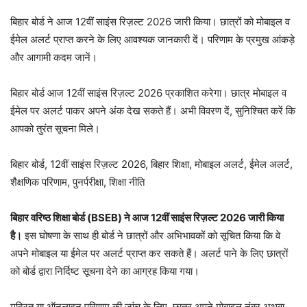
बिहार बोर्ड ने आज 12वीं साइंस रिज़ल्ट 2026 जारी किया। छात्रों को मोबाइल व
ईमेल अलर्ट प्राप्त करने के लिए आवश्यक जानकारी दें। परिणाम के प्रमुख आंकड़े
और आगामी कदम जानें।
बिहार बोर्ड आज 12वीं साइंस रिज़ल्ट 2026 प्रकाशित करेगा। छात्र मोबाइल व
ईमेल पर अलर्ट पाकर अपने अंक देख सकते हैं। अभी विवरण दें, सुनिश्चित करें कि
आपको तुरंत सूचना मिले।
बिहार बोर्ड, 12वीं साइंस रिज़ल्ट 2026, बिहार शिक्षा, मोबाइल अलर्ट, ईमेल अलर्ट,
शैक्षणिक परिणाम, पुनर्परीक्षा, शिक्षा नीति
बिहार वरिष्ठ शिक्षा बोर्ड (BSEB) ने आज 12वीं साइंस रिज़ल्ट 2026 जारी किया
है।
इस घोषणा के साथ ही बोर्ड ने छात्रों और अभिभावकों को सूचित किया कि वे
अपने मोबाइल या ईमेल पर अलर्ट प्राप्त कर सकते हैं। अलर्ट पाने के लिए छात्रों
को बोर्ड द्वारा निर्दिष्ट सूचना देने का आग्रह किया गया।
मुद्रित या ऑनलाइन परिणाम की जांच के लिए, छात्र अपने मोबाइल नंबर अथवा