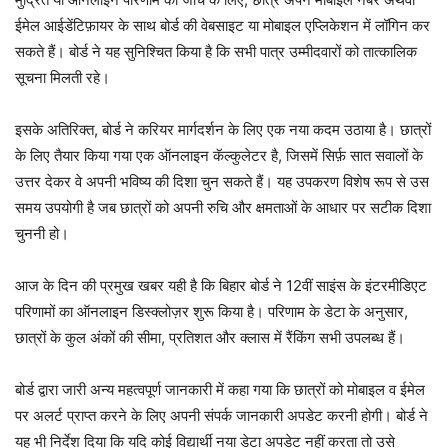
ईमेल आईडेंटिफ़ायर के साथ बोर्ड की वेबसाइट या मोबाइल एप्लिकेशन में लॉगिन कर
सकते हैं। बोर्ड ने यह सुनिश्चित किया है कि सभी पात्र उम्मीदवारों को तात्कालिक
सूचना मिलती रहे।
इसके अतिरिक्त, बोर्ड ने करियर मार्गदर्शन के लिए एक नया कदम उठाया है। छात्रों
के लिए तैयार किया गया एक ऑनलाइन कॅल्कुलेटर है, जिसमें सिर्फ़ सात सवालों के
उत्तर देकर वे अपनी भविष्य की दिशा चुन सकते हैं। यह उपकरण विशेष रूप से उस
समय उपयोगी है जब छात्रों को अपनी रुचि और क्षमताओं के आधार पर सटीक दिशा
चुननी हो।
आज के दिन की प्रमुख खबर यही है कि बिहार बोर्ड ने 12वीं साइंस के इंटरमीडिएट
परिणामों का ऑनलाइन डिस्क्लोज़र शुरू किया है। परिणाम के डेटा के अनुसार,
छात्रों के कुल अंकों की सीमा, प्रतिशत और क्लास में रैंकिंग सभी उपलब्ध हैं।
बोर्ड द्वारा जारी अन्य महत्वपूर्ण जानकारी में कहा गया कि छात्रों को मोबाइल व ईमेल
पर अलर्ट प्राप्त करने के लिए अपनी संपर्क जानकारी अपडेट करनी होगी। बोर्ड ने
यह भी निर्देश दिया कि यदि कोई विद्यार्थी नया डेटा अपडेट नहीं करता तो उसे