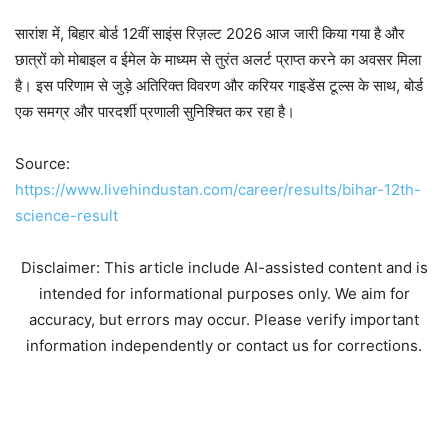
सारांश में, बिहार बोर्ड 12वीं साइंस रिज़ल्ट 2026 आज जारी किया गया है और
छात्रों को मोबाइल व ईमेल के माध्यम से तुरंत अलर्ट प्राप्त करने का अवसर मिला
है। इस परिणाम से जुड़े अतिरिक्त विवरण और करियर गाइडेंस टूल्स के साथ, बोर्ड
एक समग्र और पारदर्शी प्रणाली सुनिश्चित कर रहा है।
Source:
https://www.livehindustan.com/career/results/bihar-12th-
science-result
Disclaimer: This article include AI-assisted content and is
intended for informational purposes only. We aim for
accuracy, but errors may occur. Please verify important
information independently or contact us for corrections.