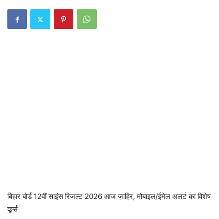
बिहार बोर्ड 12वीं साइंस रिजल्ट 2026 आज ज़ाहिर, मोबाइल/ईमेल अलर्ट का विशेष
कूर्स