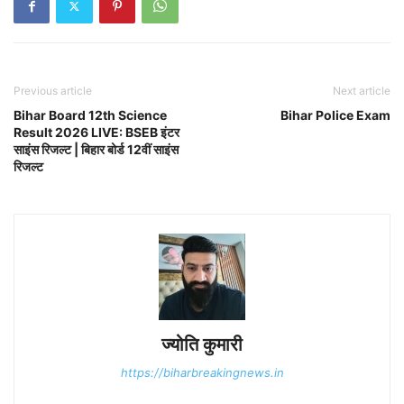
Previous article
Next article
Bihar Board 12th Science
Bihar Police Exam
Result 2026 LIVE: BSEB इंटर
साइंस रिजल्ट | बिहार बोर्ड 12वीं साइंस
रिजल्ट
ज्योति कुमारी
https://biharbreakingnews.in