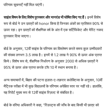
परिणाम सूचनाएँ नहीं मिल पाएंगी।
साइंस विषय के लिए विशेष पुरस्कार और मानदंड भी घोषित किए गए हैं।
इनमें विशेष
रूप से बोर्ड ने उन छात्रों को honor किया है जिनका अंकों का प्रतिशत 90% से
ऊपर रहा। इन छात्रों को शैक्षणिक वर्ष के अंत में एक सर्टिफिकेट और मेरिट नकद
पुरस्कार दिया जाएगा।
बोर्ड के अनुसार, 12वीं साइंस के परिणाम का विश्लेषण करते समय कुल उम्मीदवारों
की संख्या लगभग 3.5 लाख है। इनमें से 1.2 लाख ने 90% से ऊपर अंक प्राप्त
किये। विशेष रूप से, शैक्षणिक निर्धारण के अनुसार 2000 से अधिक छात्रों ने
95% से ऊपर अंक प्राप्त करके टॉप 10 में स्थान बनाया है।
अन्य समाचारों में, बिहार की पटना इज़ात-ए-तक़रार कलेक्टिव्स के अनुसार, 10वीं
मैट्रिक परीक्षा में भी कुछ विद्यालयों के परिणाम अपेक्षित स्तर पर नहीं रहे। हालांकि,
यह रिपोर्ट मुख्य रूप से 12वीं साइंस रिज़ल्ट से संबंधित है।
बोर्ड के वरिष्ठ अधिकारी ने कहा, “रिज़ल्ट्स की जाँच के बाद किसी भी छात्र को