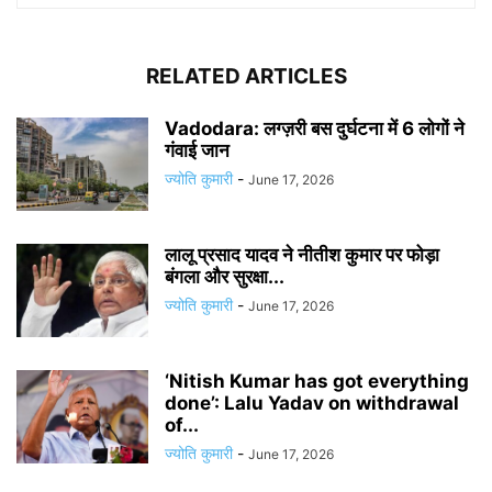
RELATED ARTICLES
Vadodara: लग्ज़री बस दुर्घटना में 6 लोगों ने
गंवाई जान
ज्योति कुमारी
-
June 17, 2026
लालू प्रसाद यादव ने नीतीश कुमार पर फोड़ा
बंगला और सुरक्षा...
ज्योति कुमारी
-
June 17, 2026
‘Nitish Kumar has got everything
done’: Lalu Yadav on withdrawal
of...
ज्योति कुमारी
-
June 17, 2026