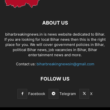
ABOUT US
biharbreakingnews.in is news website dedicated to Bihar.
If you are looking for local Bihar news then this is the right
place for you. We will cover government policies in Bihar,
political Bihar news, job vacancies in Bihar, Bihar
entertainment news and more.
Contact us:
biharbreakingnewsin@gmail.com
FOLLOW US
Facebook
Telegram
X