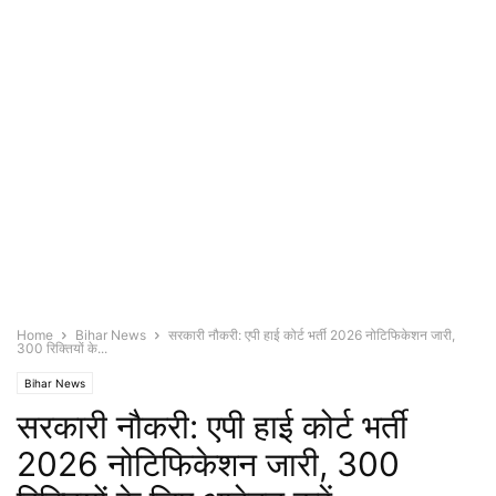
Home
Bihar News
सरकारी नौकरी: एपी हाई कोर्ट भर्ती 2026 नोटिफिकेशन जारी,
300 रिक्तियों के...
Bihar News
सरकारी नौकरी: एपी हाई कोर्ट भर्ती
2026 नोटिफिकेशन जारी, 300