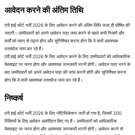
आवेदन करने की अंतिम तिथि
एपी हाई कोर्ट भर्ती 2026 के लिए आवेदन करने की अंतिम तिथि जल्द ही घोषित की
जाएगी। उम्मीदवारों को अपने आवेदन पत्र जमा करने से पहले सभी नियमों और
शर्तों को ध्यान से पढ़ना होगा और सुनिश्चित करना होगा कि वे सभी आवश्यक
दस्तावेज जमा कर रहे हैं।
एपी हाई कोर्ट भर्ती 2026 के लिए आवेदन करने के लिए उम्मीदवारों को आधिकारिक
वेबसाइट पर जाना होगा और आवश्यक जानकारी भरनी होगी। आवेदन पत्र भरने के
बाद उम्मीदवारों को अपने आवेदन पत्र की जांच करनी होगी और सुनिश्चित करना
होगा कि वे सभी आवश्यक दस्तावेज जमा कर रहे हैं।
निष्कर्ष
एपी हाई कोर्ट भर्ती 2026 के लिए नोटिफिकेशन जारी हो गया है, जिसमें 300
रिक्तियों के लिए आवेदन आमंत्रित किए गए हैं। उम्मीदवारों को आधिकारिक
वेबसाइट पर जाना होगा और आवश्यक जानकारी भरनी होगी। आवेदन करने से