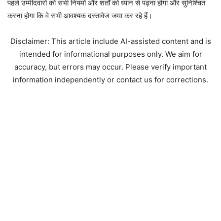
पहले उम्मीदवारों को सभी नियमों और शर्तों को ध्यान से पढ़ना होगा और सुनिश्चित
करना होगा कि वे सभी आवश्यक दस्तावेज जमा कर रहे हैं।
Disclaimer: This article include AI-assisted content and is
intended for informational purposes only. We aim for
accuracy, but errors may occur. Please verify important
information independently or contact us for corrections.