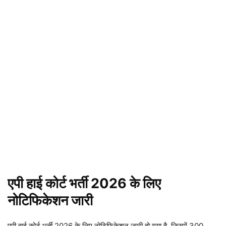
एपी हाई कोर्ट भर्ती 2026 के लिए
नोटिफिकेशन जारी
एपी हाई कोर्ट भर्ती 2026 के लिए नोटिफिकेशन जारी हो गया है, जिसमें 300