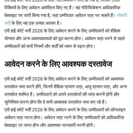
रिक्तियों के लिए आवेदन आमंत्रित किए गए हैं। यह नोटिफिकेशन आधिकारिक
वेबसाइट पर जारी किया गया है, जहां उम्मीदवार आवेदन पत्र भर सकते हैं।
नौकरी
भर्ती
के लिए यह एक अच्छा अवसर है।
एपी हाई कोर्ट भर्ती 2026 के लिए आवेदन करने के लिए उम्मीदवारों को शैक्षिक
योग्यता और अन्य आवश्यकताओं को पूरा करना होगा। आवेदन पत्र भरने से पहले
उम्मीदवारों को सभी नियमों और शर्तों को ध्यान से पढ़ना होगा।
आवेदन करने के लिए आवश्यक दस्तावेज
एपी हाई कोर्ट भर्ती 2026 के लिए आवेदन करने के लिए उम्मीदवारों को आवश्यक
दस्तावेज जमा करने होंगे, जिनमें शैक्षिक प्रमाण पत्र, आयु प्रमाण पत्र, और अन्य
दस्तावेज शामिल हैं। उम्मीदवारों को अपने दस्तावेजों की जांच करनी होगी और
सुनिश्चित करना होगा कि वे सभी आवश्यक दस्तावेज जमा कर रहे हैं।
एपी हाई कोर्ट भर्ती 2026 के लिए आवेदन करने के लिए उम्मीदवारों को ऑनलाइन
आवेदन पत्र भरना होगा। आवेदन पत्र भरने के लिए उम्मीदवारों को आधिकारिक
वेबसाइट पर जाना होगा और आवश्यक जानकारी भरनी होगी।