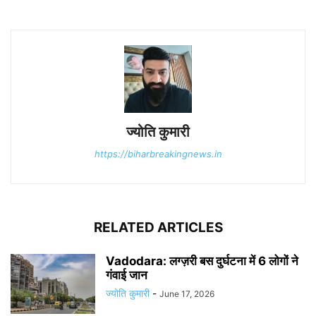
ज्योति कुमारी
https://biharbreakingnews.in
RELATED ARTICLES
Vadodara: लग्ज़री बस दुर्घटना में 6 लोगों ने
गंवाई जान
ज्योति कुमारी
-
June 17, 2026