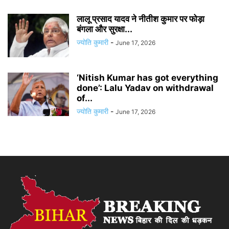
लालू प्रसाद यादव ने नीतीश कुमार पर फोड़ा
बंगला और सुरक्षा...
ज्योति कुमारी
-
June 17, 2026
‘Nitish Kumar has got everything
done’: Lalu Yadav on withdrawal
of...
ज्योति कुमारी
-
June 17, 2026