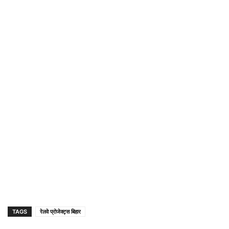
TAGS
रेलवे प्रोजेक्ट्स बिहार