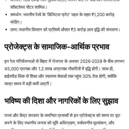
सॉफ़्टवेयर सेंटर शामिल।
समर्थन: भारतीय रेल्वे के ‘डिजिटल फ्रेट’ पहल के तहत ₹1,200 करोड़
फंडिंग।
लाभ: स्थानीय किसान को प्रतिवर्ष औसत ₹3 करोड़ आय वृद्धि की संभावना।
प्रोजेक्ट्स के सामाजिक-आर्थिक प्रभाव
इन रेल परियोजनाओं से बिहार में रोजगार के अवसर 2026‑2028 के बीच लगभग
45,000 प्रत्यक्ष और 1.2 लाख अप्रत्यक्ष नौकरियों में वृद्धि होगी। साथ ही,
हाईस्पीड लिंक से शिक्षा और स्वास्थ्य सेवाओं तक पहुंच 30% तेज़ होगी, क्योंकि
यात्रा समय में बड़ी कमी आएगी।
भविष्य की दिशा और नागरिकों के लिए सुझाव
राज्य और केंद्र सरकार के समन्वित प्रयासों से इन प्रोजेक्ट्स को समय पर पूरा
करने के लिए स्थानीय जनता को भूमि अधिग्रहण, पर्यावरणीय मूल्यांकन, और