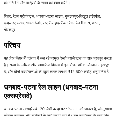
को गति देंगे और यात्रियों के समय की बचत करेंगे।
बिहार, रेलवे प्रोजेक्ट्स, धनबाद‑पटना लाइन, मुजफ़रपुर‑तिरहुत हाईस्पीड,
इन्फ्रास्ट्रक्चर, भारत रेलवे, राष्ट्रीय हाईस्पीड ट्रैक, रेल विकास, पटना,
गोरखपुर
परिचय
यह लेख बिहार में वर्तमान में चल रहे प्रमुख रेलवे प्रोजेक्ट्स का सार प्रस्तुत करता
है। राज्य के आर्थिक और सामाजिक विकास में इन योजनाओं का योगदान महत्वपूर्ण
है, और दोनों परियोजनाओं की कुल लागत लगभग ₹12,500 करोड़ अनुमानित है।
धनबाद‑पटना रेल लाइन (धनबाद‑पटना
एक्सप्रेसवे)
धनबाद‑पटना एक्सप्रेसवे 120 किमी के दो‑पटर रेल मार्ग को जोड़ता है, जो मुख्यतः
कोयला परिवहन और यात्रियों के लिये बनाया गया है। इस परियोजना के मुख्य बिंदु