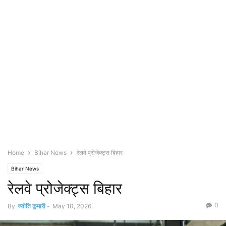
Home
Bihar News
रेलवे प्रोजेक्ट्स बिहार
Bihar News
रेलवे प्रोजेक्ट्स बिहार
0
By
ज्योति कुमारी
-
May 10, 2026