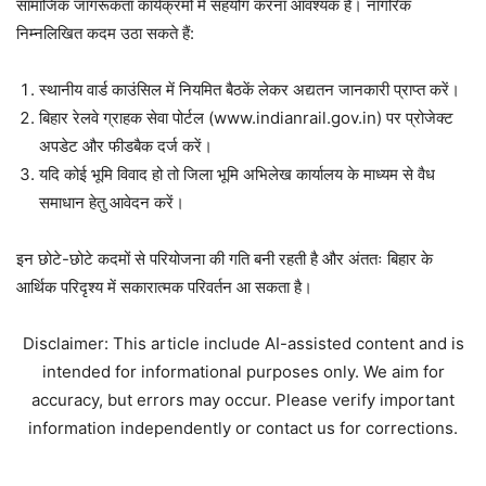
सामाजिक जागरूकता कार्यक्रमों में सहयोग करना आवश्यक है। नागरिक
निम्नलिखित कदम उठा सकते हैं:
स्थानीय वार्ड काउंसिल में नियमित बैठकें लेकर अद्यतन जानकारी प्राप्त करें।
बिहार रेलवे ग्राहक सेवा पोर्टल (www.indianrail.gov.in) पर प्रोजेक्ट
अपडेट और फीडबैक दर्ज करें।
यदि कोई भूमि विवाद हो तो जिला भूमि अभिलेख कार्यालय के माध्यम से वैध
समाधान हेतु आवेदन करें।
इन छोटे-छोटे कदमों से परियोजना की गति बनी रहती है और अंततः बिहार के
आर्थिक परिदृश्य में सकारात्मक परिवर्तन आ सकता है।
Disclaimer: This article include AI-assisted content and is
intended for informational purposes only. We aim for
accuracy, but errors may occur. Please verify important
information independently or contact us for corrections.