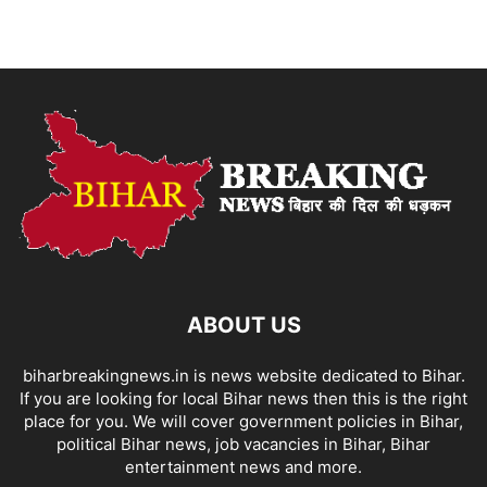
ABOUT US
biharbreakingnews.in is news website dedicated to Bihar.
If you are looking for local Bihar news then this is the right
place for you. We will cover government policies in Bihar,
political Bihar news, job vacancies in Bihar, Bihar
entertainment news and more.