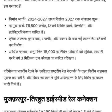
इस प्रकार हैं:
निर्माण अवधि: 2024‑2027, लक्ष्य दिसंबर 2027 तक संचालन शुरू।
प्रमुख खर्च: ₹6,800 करोड़, जिसमें सिविल कार्य, सिग्नलिंग, और
इलेक्ट्रिफिकेशन शामिल हैं।
ट्रैक जंक्शन: मुरादाबाद, राजगीर, और बक्सर के पास नई टाउनशिप स्टेशनों
का निर्माण।
आर्थिक प्रभाव: अनुमानित 15,000 प्रतिदिन यात्रियों को सुविधा, साथ ही
प्रति वर्ष 3 मिलियन टन कोयला का त्वरित परिवहन।
परियोजना भारतीय रेलवे के ‘एकीकृत राष्ट्रीय रेल नेटवर्क’ के तहत वित्तीय सहायता
प्राप्त कर रही है, और बिहार सरकार ने भूमि अधिग्रहण के लिए विशेष प्रावधान
जारी किये हैं।
मुजफ़रपुर‑तिरहुत हाईस्पीड रेल कनेक्शन
मुजफ़रपुर‑तिरहुत हाईस्पीड रेल 190 किमी की दूरी को केवल 1.5 घंटे में कवर