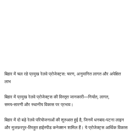
बिहार में चल रहे प्रमुख रेलवे प्रोजेक्ट्स: चरण, अनुमानित लागत और अपेक्षित
लाभ
बिहार में प्रमुख रेलवे प्रोजेक्ट्स की विस्तृत जानकारी—निर्यात, लागत,
समय‑सारणी और स्थानीय विकास पर प्रभाव।
बिहार में दो बड़े रेलवे परियोजनाओं की शुरुआत हुई है, जिनमें धनबाद‑पटना लाइन
और मुजफ़रपुर‑तिरहुत हाईस्पीड कनेक्शन शामिल हैं। ये प्रोजेक्ट्स आर्थिक विकास