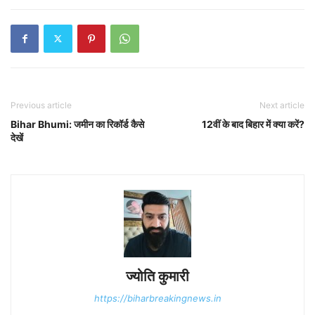
Previous article
Next article
Bihar Bhumi: जमीन का रिकॉर्ड कैसे
12वीं के बाद बिहार में क्या करें?
देखें
ज्योति कुमारी
https://biharbreakingnews.in