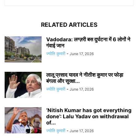
RELATED ARTICLES
Vadodara: लग्ज़री बस दुर्घटना में 6 लोगों ने
गंवाई जान
ज्योति कुमारी
-
June 17, 2026
लालू प्रसाद यादव ने नीतीश कुमार पर फोड़ा
बंगला और सुरक्षा...
ज्योति कुमारी
-
June 17, 2026
‘Nitish Kumar has got everything
done’: Lalu Yadav on withdrawal
of...
ज्योति कुमारी
-
June 17, 2026