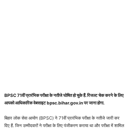
BPSC 71वीं प्रारंभिक परीक्षा के नतीजे घोषित हो चुके हैं. रिजल्ट चेक करने के लिए
आपको आधिकारिक वेबसाइट bpsc.bihar.gov.in पर जाना होगा.
बिहार लोक सेवा आयोग (BPSC) ने 71वीं प्रारंभिक परीक्षा के नतीजे जारी कर
दिए हैं. जिन उम्मीदवारों ने परीक्षा के लिए पंजीकरण कराया था और परीक्षा में शामिल