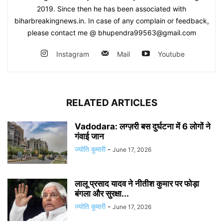
2019. Since then he has been associated with
biharbreakingnews.in. In case of any complain or feedback,
please contact me @ bhupendra99563@gmail.com
Instagram
Mail
Youtube
RELATED ARTICLES
Vadodara: लग्ज़री बस दुर्घटना में 6 लोगों ने
गंवाई जान
ज्योति कुमारी
-
June 17, 2026
लालू प्रसाद यादव ने नीतीश कुमार पर फोड़ा
बंगला और सुरक्षा...
ज्योति कुमारी
-
June 17, 2026