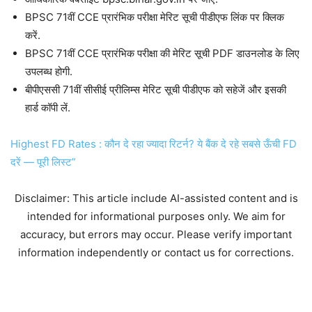
BPSC 71वीं CCE प्रारंभिक परीक्षा मेरिट सूची पीडीएफ लिंक पर क्लिक
करें.
BPSC 71वीं CCE प्रारंभिक परीक्षा की मेरिट सूची PDF डाउनलोड के लिए
उपलब्ध होगी.
बीपीएससी 71वीं सीसीई प्रीलिम्स मेरिट सूची पीडीएफ को सहेजें और इसकी
हार्ड कॉपी लें.
Highest FD Rates : कौन दे रहा ज्यादा रिटर्न? ये बैंक दे रहे सबसे ऊँची FD
दरें — पूरी लिस्ट”
Disclaimer: This article include AI-assisted content and is
intended for informational purposes only. We aim for
accuracy, but errors may occur. Please verify important
information independently or contact us for corrections.