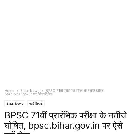
Home
Bihar News
BPSC 71वीं प्रारंभिक परीक्षा के नतीजे घोषित,
bpsc.bihar.gov.in पर ऐसे करें चेक
Bihar News
पढाई लिखाई
BPSC 71वीं प्रारंभिक परीक्षा के नतीजे
घोषित, bpsc.bihar.gov.in पर ऐसे