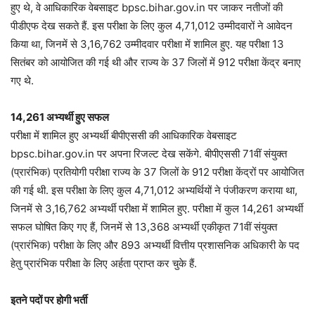
हुए थे, वे आधिकारिक वेबसाइट bpsc.bihar.gov.in पर जाकर नतीजों की
पीडीएफ देख सकते हैं. इस परीक्षा के लिए कुल 4,71,012 उम्मीदवारों ने आवेदन
किया था, जिनमें से 3,16,762 उम्मीदवार परीक्षा में शामिल हुए. यह परीक्षा 13
सितंबर को आयोजित की गई थी और राज्य के 37 जिलों में 912 परीक्षा केंद्र बनाए
गए थे.
14,261 अभ्यर्थी हुए सफल
परीक्षा में शामिल हुए अभ्यर्थी बीपीएससी की आधिकारिक वेबसाइट
bpsc.bihar.gov.in पर अपना रिजल्ट देख सकेंगे. बीपीएससी 71वीं संयुक्त
(प्रारंभिक) प्रतियोगी परीक्षा राज्य के 37 जिलों के 912 परीक्षा केंद्रों पर आयोजित
की गई थी. इस परीक्षा के लिए कुल 4,71,012 अभ्यर्थियों ने पंजीकरण कराया था,
जिनमें से 3,16,762 अभ्यर्थी परीक्षा में शामिल हुए. परीक्षा में कुल 14,261 अभ्यर्थी
सफल घोषित किए गए हैं, जिनमें से 13,368 अभ्यर्थी एकीकृत 71वीं संयुक्त
(प्रारंभिक) परीक्षा के लिए और 893 अभ्यर्थी वित्तीय प्रशासनिक अधिकारी के पद
हेतु प्रारंभिक परीक्षा के लिए अर्हता प्राप्त कर चुके हैं.
इतने पदों पर होगी भर्ती