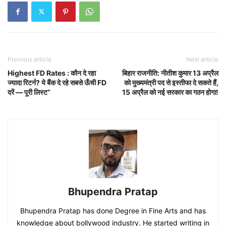
Previous article
Next article
Highest FD Rates : कौन दे रहा
बिहार राजनीति: नीतीश कुमार 13 अप्रैल
ज्यादा रिटर्न? ये बैंक दे रहे सबसे ऊँची FD
को मुख्यमंत्री पद से इस्तीफा दे सकते हैं,
दरें — पूरी लिस्ट”
15 अप्रैल को नई सरकार का गठन होगा!
Bhupendra Pratap
Bhupendra Pratap has done Degree in Fine Arts and has
knowledge about bollywood industry. He started writing in